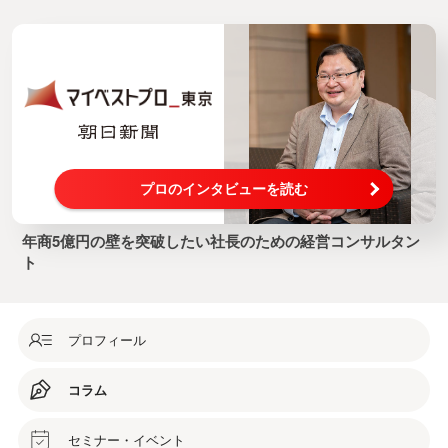
プロのインタビューを読む
年商5億円の壁を突破したい社長のための経営コンサルタン
ト
プロフィール
コラム
セミナー・イベント