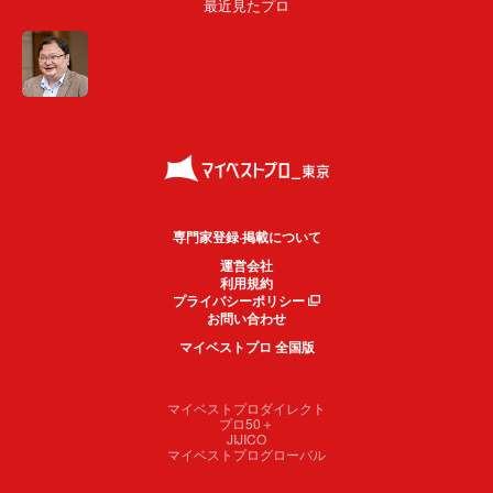
最近見たプロ
専門家登録·掲載について
運営会社
利用規約
プライバシーポリシー
お問い合わせ
マイベストプロ 全国版
マイベストプロダイレクト
プロ50＋
JIJICO
マイベストプログローバル