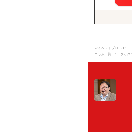
マイベストプロ TOP
コラム一覧
タック