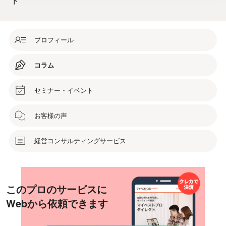
ト
プロフィール
コラム
セミナー・イベント
お客様の声
経営コンサルティングサービス
このプロのサービスに
Webから依頼できます