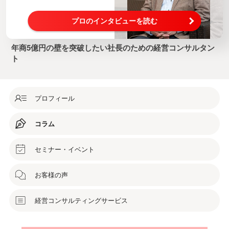
プロのインタビューを読む
年商5億円の壁を突破したい社長のための経営コンサルタン
ト
プロフィール
コラム
セミナー・イベント
お客様の声
経営コンサルティングサービス