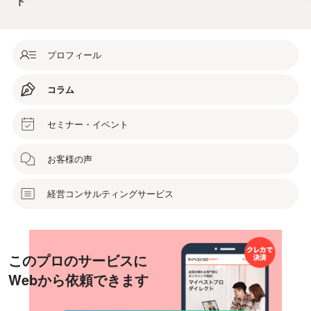
ト
プロフィール
コラム
セミナー・イベント
お客様の声
経営コンサルティングサービス
このプロのサービスに
Webから依頼できます