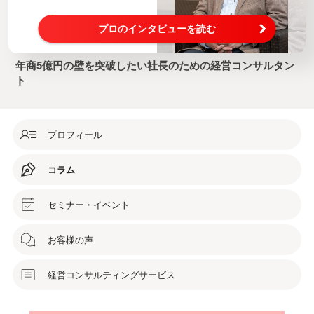
プロのインタビューを読む
年商5億円の壁を突破したい社長のための経営コンサルタン
ト
プロフィール
コラム
セミナー・イベント
お客様の声
経営コンサルティングサービス