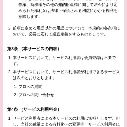
作権、商標権その他の知的財産権に関して法令により定
められた権利又は法律上保護される利益にかかる権利を
意味します。
前項に定める用語以外の用語については、本規約の各条項に
おいて、必要に応じて適宜定義をするものとします。
第3条 （本サービスの内容）
本サービスにおいて、サービス利用者は会員登録は不要で
す。
本サービスにおいて、サービス利用者が利用できるサービス
は次のとおりとします。
プロへの質問
プロへの問い合わせ
第4条 （サービス利用料金）
サービス利用者による本サービスの利用は無料とします。但
し、当社の裁量による有料化への変更等、サービス利用者に