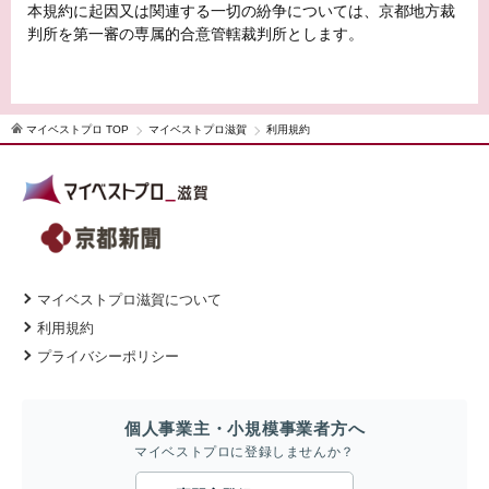
本規約に起因又は関連する一切の紛争については、京都地方裁
判所を第一審の専属的合意管轄裁判所とします。
マイベストプロ TOP
マイベストプロ滋賀
利用規約
マイベストプロ滋賀について
利用規約
プライバシーポリシー
個人事業主・小規模事業者方へ
マイベストプロに登録しませんか？