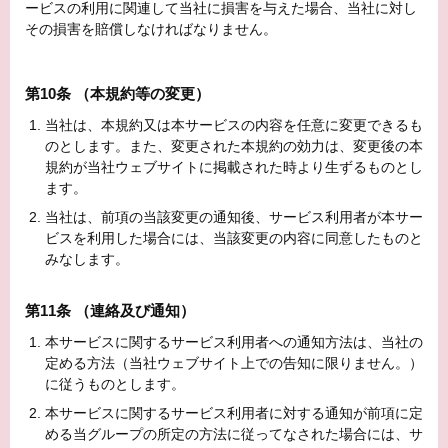
ービスの利用に関連して当社に損害を与えた場合、当社に対し
その損害を賠償しなければなりません。
第10条 （本規約等の変更）
当社は、本規約又は本サービスの内容を任意に変更できるも
のとします。また、変更された本規約の効力は、変更後の本
規約が当社ウェブサイトに掲載された時より生ずるものとし
ます。
当社は、前項の当該変更の通知後、サービス利用者が本サー
ビスを利用した場合には、当該変更の内容に同意したものと
みなします。
第11条 （連絡及び通知）
本サービスに関するサービス利用者への通知方法は、当社の
定める方法（当社ウェブサイト上での告知に限りません。）
に従うものとします。
本サービスに関するサービス利用者に対する通知が前項に定
める当グループの所定の方法に従ってなされた場合には、サ