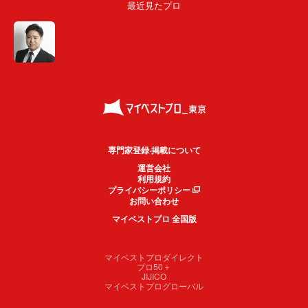
最近見たプロ
専門家登録·掲載について
運営会社
利用規約
プライバシーポリシー
お問い合わせ
マイベストプロ 全国版
マイベストプロダイレクト
プロ50＋
JIJICO
マイベストプログローバル