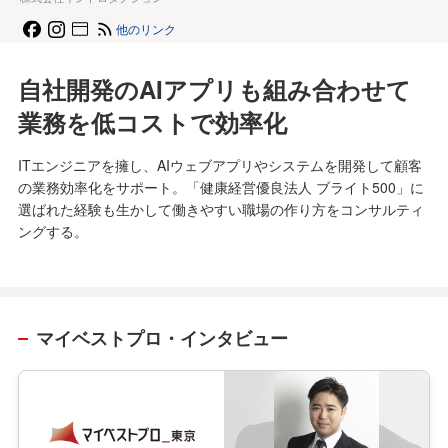
他のリンク
自社開発のAIアプリも組み合わせて
業務を低コストで効率化
ITエンジニアを擁し、AIウェブアプリやシステムを開発して顧客
の業務効率化をサポート。「健康経営優良法人 ブライト500」に
選ばれた経験も生かして働きやすい職場の作り方をコンサルティ
ングする。
マイベストプロ・インタビュー