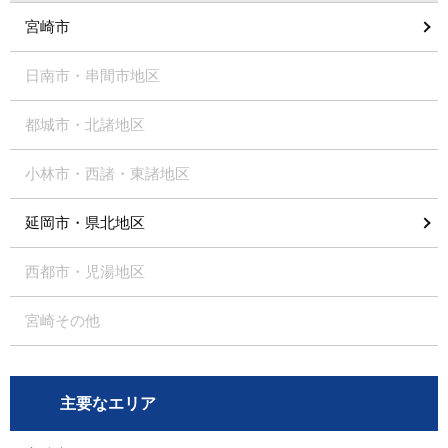
宮崎市
日南市・串間市地区
都城市・北諸地区
小林市・西諸・東諸地区
延岡市・県北地区
西都市・児湯地区
宮崎その他
主要なエリア