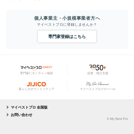
個人事業主・小規模事業者方へ
マイベストプロに登録しませんか？
専門家登録はこちら
専門家にオンライン相談
起業・独立支援
暮らしのオウンドメディア
マイベストプログローバル
マイベストプロ 全国版
お問い合わせ
© My Best Pro