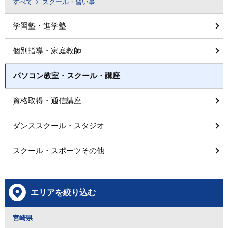
すべて
スクール・習い事
学習塾・進学塾
個別指導・家庭教師
パソコン教室・スクール・講座
資格取得・通信講座
ダンススクール・スタジオ
スクール・スポーツその他
エリアを絞り込む
宮崎県