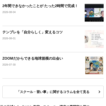
2年間できなかったことが たった2時間で完成！
2026-08-04
テンプレを「自分らしく」変えるコツ
2026-08-01
ZOOMだからできる地球規模の出会い
2026-07-30
「スクール・習い事」に関するコラムを全て見る