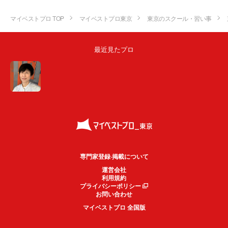
マイベストプロ TOP
マイベストプロ東京
東京のスクール・習い事
最近見たプロ
専門家登録·掲載について
運営会社
利用規約
プライバシーポリシー
お問い合わせ
マイベストプロ 全国版