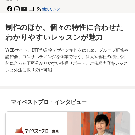
他のリンク
制作のほか、個々の特性に合わせた
わかりやすいレッスンが魅力
WEBサイト、DTP印刷物デザイン制作をはじめ、グループ研修や
講習会、コンサルティングを企業で行う。個人や会社の特性や目
的に合った丁寧分かりやすい指導サポート。ご依頼内容をレッス
ンと外注に振り分け可能
マイベストプロ・インタビュー