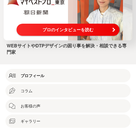
プロのインタビューを読む
WEBサイトやDTPデザインの困り事を解決・相談できる専
門家
プロフィール
コラム
お客様の声
ギャラリー