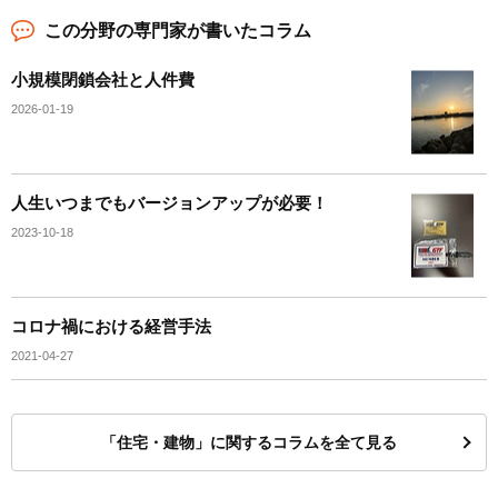
この分野の専門家が書いたコラム
小規模閉鎖会社と人件費
2026-01-19
人生いつまでもバージョンアップが必要！
2023-10-18
コロナ禍における経営手法
2021-04-27
「住宅・建物」に関するコラムを全て見る