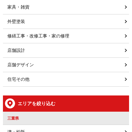
家具・雑貨
外壁塗装
修繕工事・改修工事・家の修理
店舗設計
店舗デザイン
住宅その他
エリアを絞り込む
三重県
津・松阪