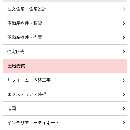
注文住宅・住宅設計
不動産物件・賃貸
不動産物件・売買
住宅販売
土地売買
リフォーム・内装工事
エクステリア・外構
造園
インテリアコーディネート