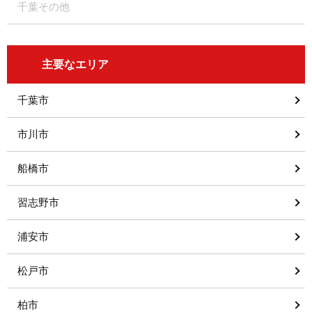
千葉その他
主要なエリア
千葉市
市川市
船橋市
習志野市
浦安市
松戸市
柏市