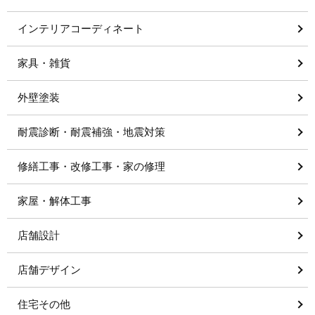
インテリアコーディネート
家具・雑貨
外壁塗装
耐震診断・耐震補強・地震対策
修繕工事・改修工事・家の修理
家屋・解体工事
店舗設計
店舗デザイン
住宅その他