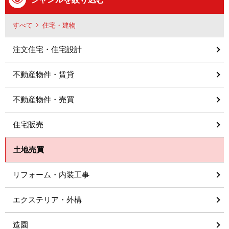
すべて
住宅・建物
注文住宅・住宅設計
不動産物件・賃貸
不動産物件・売買
住宅販売
土地売買
リフォーム・内装工事
エクステリア・外構
造園