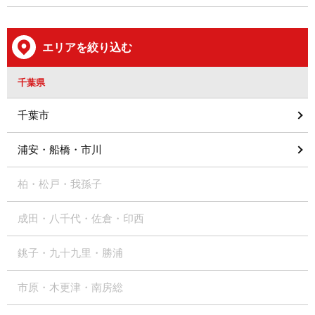
エリアを絞り込む
千葉県
千葉市
浦安・船橋・市川
柏・松戸・我孫子
成田・八千代・佐倉・印西
銚子・九十九里・勝浦
市原・木更津・南房総