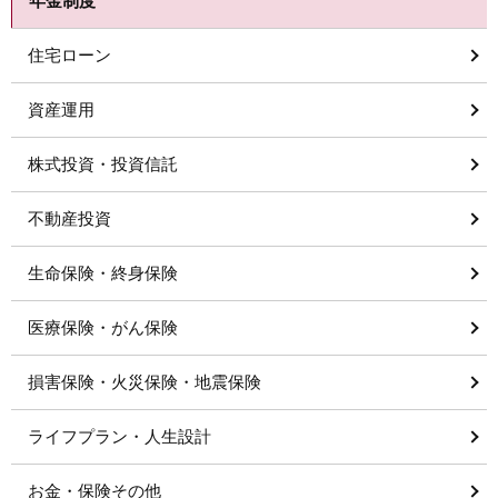
年金制度
住宅ローン
資産運用
株式投資・投資信託
不動産投資
生命保険・終身保険
医療保険・がん保険
損害保険・火災保険・地震保険
ライフプラン・人生設計
お金・保険その他