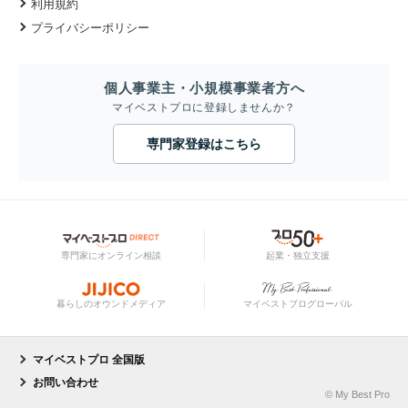
利用規約
プライバシーポリシー
個人事業主・小規模事業者方へ
マイベストプロに登録しませんか？
専門家登録はこちら
専門家にオンライン相談
起業・独立支援
暮らしのオウンドメディア
マイベストプログローバル
マイベストプロ 全国版
お問い合わせ
© My Best Pro