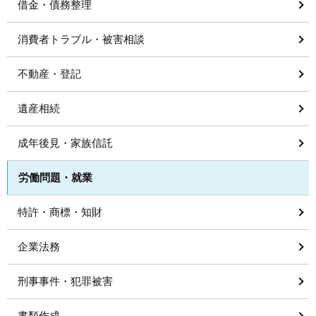
借金・債務整理
消費者トラブル・被害相談
不動産・登記
遺産相続
成年後見・家族信託
労働問題・就業
特許・商標・知財
企業法務
刑事事件・犯罪被害
書類作成