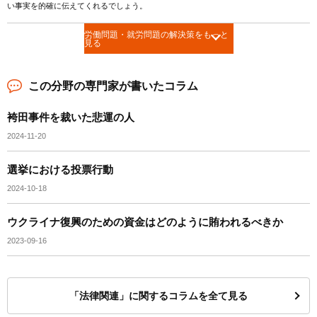
い事実を的確に伝えてくれるでしょう。
労働問題・就労問題の解決策をもっと
見る
この分野の専門家が書いたコラム
袴田事件を裁いた悲運の人
2024-11-20
選挙における投票行動
2024-10-18
ウクライナ復興のための資金はどのように賄われるべきか
2023-09-16
「法律関連」に関するコラムを全て見る