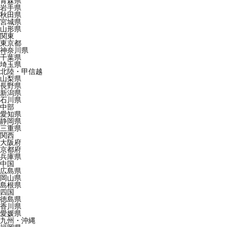
青森県
岩手県
秋田県
宮城県
山形県
関東
東京都
神奈川県
千葉県
埼玉県
北陸・甲信越
山梨県
長野県
新潟県
石川県
中部
愛知県
静岡県
三重県
関西
大阪府
京都府
兵庫県
中国
広島県
岡山県
島根県
四国
徳島県
香川県
愛媛県
九州・沖縄