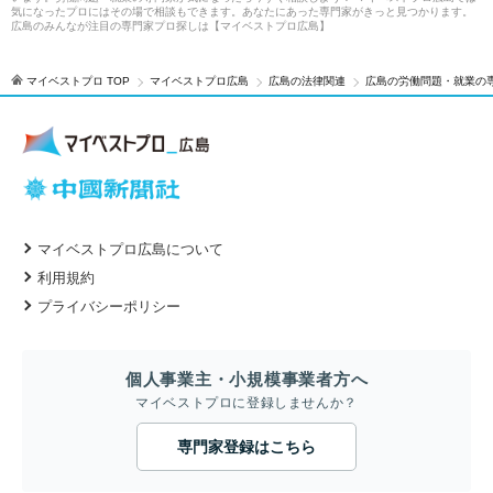
気になったプロにはその場で相談もできます。あなたにあった専門家がきっと見つかります。
広島のみんなが注目の専門家プロ探しは【マイベストプロ広島】
マイベストプロ TOP
マイベストプロ広島
広島の法律関連
広島の労働問題・就業の
マイベストプロ広島について
利用規約
プライバシーポリシー
個人事業主・小規模事業者方へ
マイベストプロに登録しませんか？
専門家登録はこちら