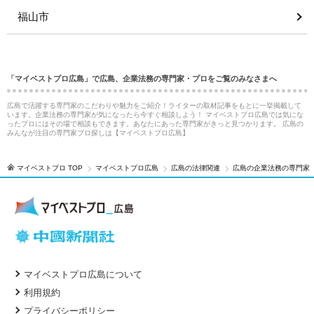
福山市
「マイベストプロ広島」で広島、企業法務の専門家・プロをご覧のみなさまへ
広島で活躍する専門家のこだわりや魅力をご紹介！ライターの取材記事をもとに一挙掲載して
います。企業法務の専門家が気になったら今すぐ相談しよう！ マイベストプロ広島では気にな
ったプロにはその場で相談もできます。あなたにあった専門家がきっと見つかります。 広島の
みんなが注目の専門家プロ探しは【マイベストプロ広島】
マイベストプロ TOP
マイベストプロ広島
広島の法律関連
広島の企業法務の専門家
マイベストプロ広島について
利用規約
プライバシーポリシー