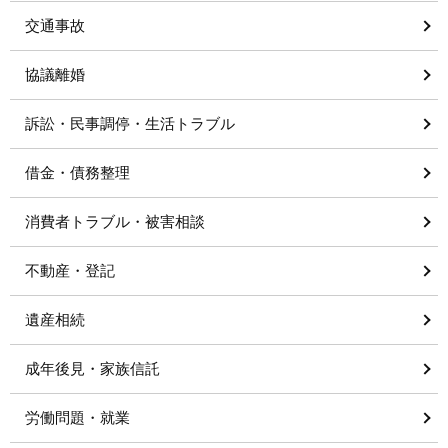
交通事故
協議離婚
訴訟・民事調停・生活トラブル
借金・債務整理
消費者トラブル・被害相談
不動産・登記
遺産相続
成年後見・家族信託
労働問題・就業