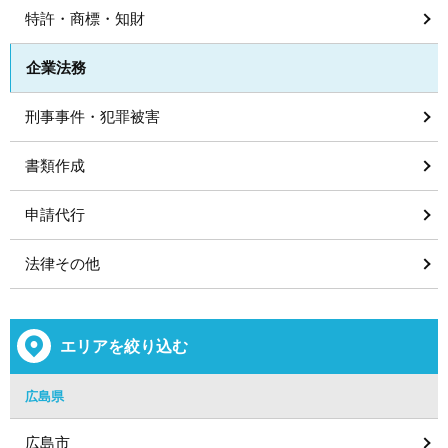
特許・商標・知財
企業法務
刑事事件・犯罪被害
書類作成
申請代行
法律その他
エリアを絞り込む
広島県
広島市