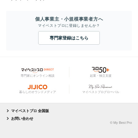
個人事業主・小規模事業者方へ
マイベストプロに登録しませんか？
専門家登録はこちら
専門家にオンライン相談
起業・独立支援
暮らしのオウンドメディア
マイベストプログローバル
マイベストプロ 全国版
お問い合わせ
© My Best Pro