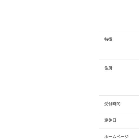
特徴
住所
受付時間
定休日
ホームページ