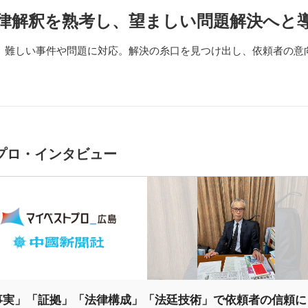
律解釈を熟考し、望ましい問題解決へと
、難しい事件や問題に対応。解決の糸口を見つけ出し、依頼者の意
プロ・インタビュー
事実」「証拠」「法律構成」「法廷技術」で依頼者の信頼に