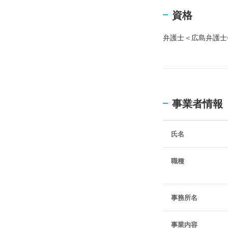
資格
弁護士＜広島弁護士会
事業者情報
氏名
職種
事務所名
事業内容