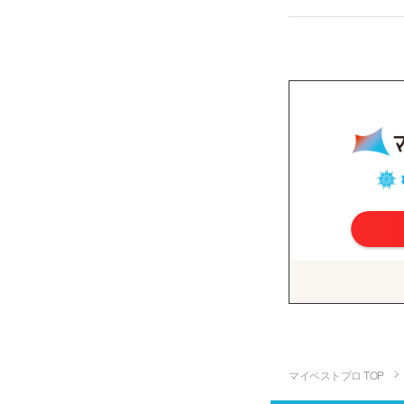
マイベストプロ TOP