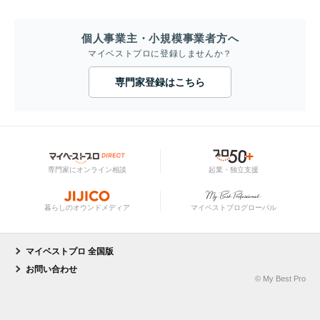
個人事業主・小規模事業者方へ
マイベストプロに登録しませんか？
専門家登録はこちら
専門家にオンライン相談
起業・独立支援
暮らしのオウンドメディア
マイベストプログローバル
マイベストプロ 全国版
お問い合わせ
© My Best Pro