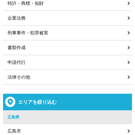
特許・商標・知財
企業法務
刑事事件・犯罪被害
書類作成
申請代行
法律その他
エリアを絞り込む
広島県
広島市