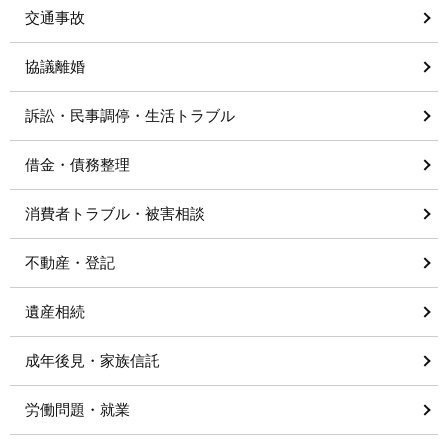
交通事故
協議離婚
訴訟・民事調停・生活トラブル
借金・債務整理
消費者トラブル・被害相談
不動産・登記
遺産相続
成年後見・家族信託
労働問題・就業