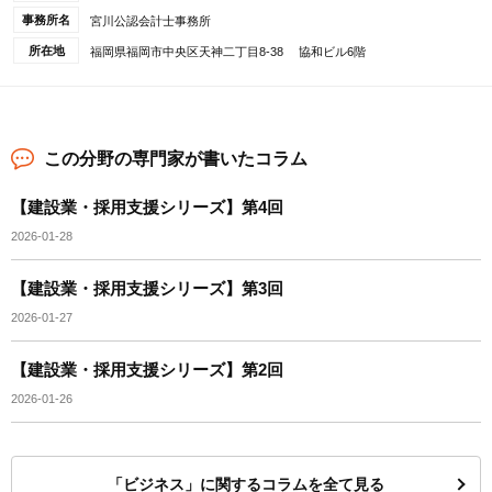
事務所名
宮川公認会計士事務所
所在地
福岡県福岡市中央区天神二丁目8-38 協和ビル6階
この分野の専門家が書いたコラム
【建設業・採用支援シリーズ】第4回
2026-01-28
【建設業・採用支援シリーズ】第3回
2026-01-27
【建設業・採用支援シリーズ】第2回
2026-01-26
「ビジネス」に関するコラムを全て見る