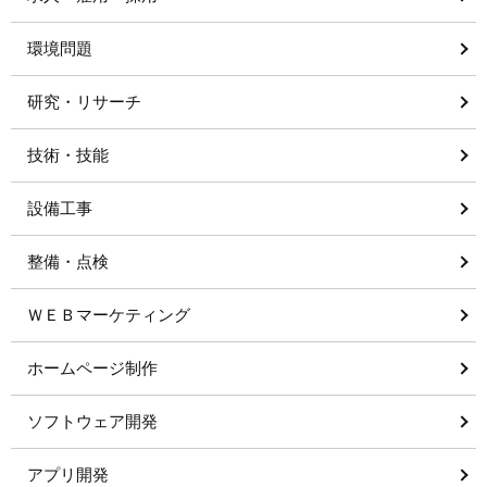
環境問題
研究・リサーチ
技術・技能
設備工事
整備・点検
ＷＥＢマーケティング
ホームページ制作
ソフトウェア開発
アプリ開発