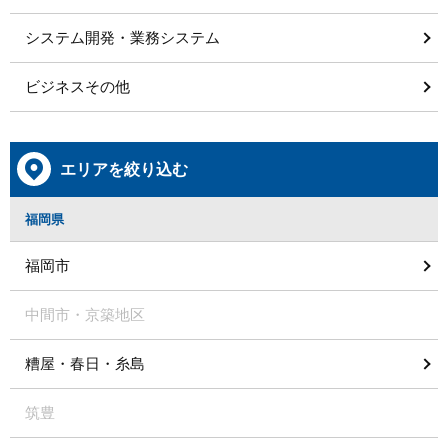
システム開発・業務システム
ビジネスその他
エリアを絞り込む
福岡県
福岡市
中間市・京築地区
糟屋・春日・糸島
筑豊