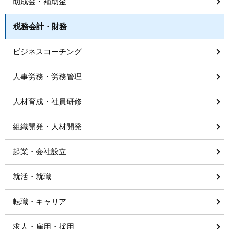
助成金・補助金
税務会計・財務
ビジネスコーチング
人事労務・労務管理
人材育成・社員研修
組織開発・人材開発
起業・会社設立
就活・就職
転職・キャリア
求人・雇用・採用