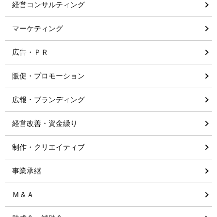
経営コンサルティング
マーケティング
広告・ＰＲ
販促・プロモーション
広報・ブランディング
経営改善・資金繰り
制作・クリエイティブ
事業承継
Ｍ＆Ａ