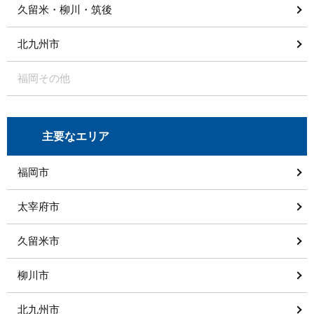
久留米・柳川・筑後
北九州市
福岡その他
主要なエリア
福岡市
太宰府市
久留米市
柳川市
北九州市