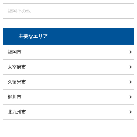
福岡その他
主要なエリア
福岡市
太宰府市
久留米市
柳川市
北九州市