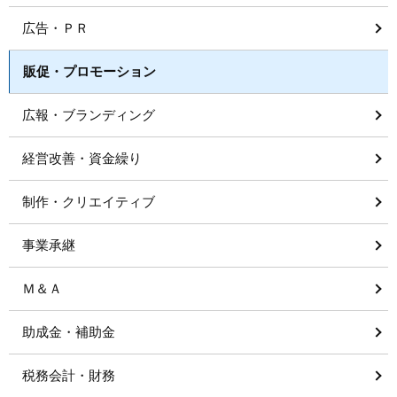
広告・ＰＲ
販促・プロモーション
広報・ブランディング
経営改善・資金繰り
制作・クリエイティブ
事業承継
Ｍ＆Ａ
助成金・補助金
税務会計・財務