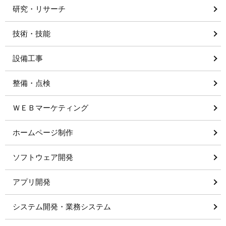
研究・リサーチ
技術・技能
設備工事
整備・点検
ＷＥＢマーケティング
ホームページ制作
ソフトウェア開発
アプリ開発
システム開発・業務システム