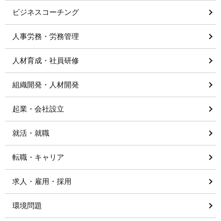
ビジネスコーチング
人事労務・労務管理
人材育成・社員研修
組織開発・人材開発
起業・会社設立
就活・就職
転職・キャリア
求人・雇用・採用
環境問題