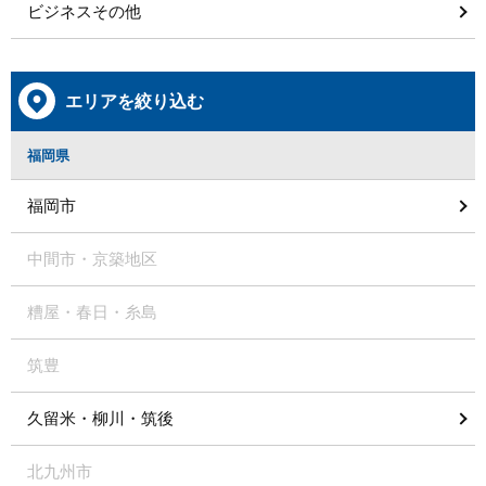
ビジネスその他
エリアを絞り込む
福岡県
福岡市
中間市・京築地区
糟屋・春日・糸島
筑豊
久留米・柳川・筑後
北九州市