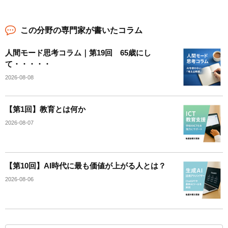
この分野の専門家が書いたコラム
人間モード思考コラム｜第19回 65歳にし
て・・・・・
2026-08-08
【第1回】教育とは何か
2026-08-07
【第10回】AI時代に最も価値が上がる人とは？
2026-08-06