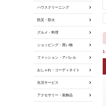
ハウスクリーニング
防災・防火
グルメ・料理
ショッピング・買い物
1
ファッション・アパレル
おしゃれ・コーディネイト
生活サービス
アクセサリー・装飾品