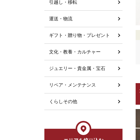
引越し・移転
運送・物流
ギフト・贈り物・プレゼント
文化・教養・カルチャー
ジュエリー・貴金属・宝石
リペア・メンテナンス
くらしその他