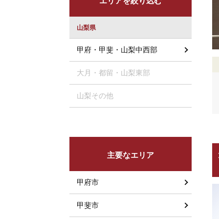
エリアを絞り込む
山梨県
甲府・甲斐・山梨中西部
大月・都留・山梨東部
山梨その他
主要なエリア
甲府市
甲斐市