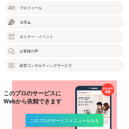
プロフィール
コラム
セミナー・イベント
お客様の声
経営コンサルティングサービス
このプロのサービスに
Webから依頼できます
このプロのサービスメニューをみる