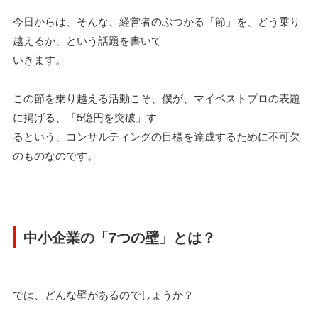
今日からは、そんな、経営者のぶつかる「節」を、どう乗り
越えるか、という話題を書いて
いきます。
この節を乗り越える活動こそ、僕が、マイベストプロの表題
に掲げる、「5億円を突破」す
るという、コンサルティングの目標を達成するために不可欠
のものなのです。
中小企業の「7つの壁」とは？
では、どんな壁があるのでしょうか？