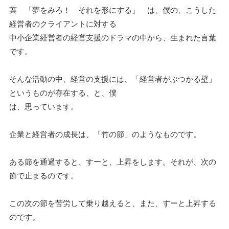
葉 「夢をみろ！ それを形にする」 は、僕の、こうした
経営者のクライアントに対する
中小企業経営者の経営支援のドラマの中から、生まれた言葉
です。
そんな活動の中、経営の支援には、「経営者がぶつかる壁」
というものが存在する、と、僕
は、思っています。
企業と経営者の成長は、「竹の節」のようなものです。
ある節を通過すると、すーと、上昇をします。それが、次の
節で止まるのです。
この次の節を苦労して乗り越えると、また、すーと上昇する
のです。