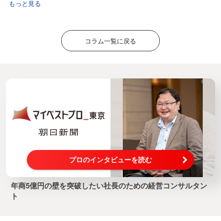
もっと見る
コラム一覧に戻る
プロのインタビューを読む
年商5億円の壁を突破したい社長のための経営コンサルタン
ト