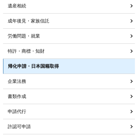
遺産相続
成年後見・家族信託
労働問題・就業
特許・商標・知財
帰化申請・日本国籍取得
企業法務
書類作成
申請代行
許認可申請