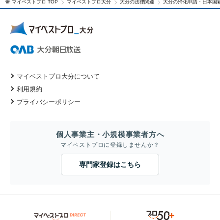
マイベストプロ TOP
マイベストプロ大分
大分の法律関連
大分の帰化申請・日本国
マイベストプロ大分について
利用規約
プライバシーポリシー
個人事業主・小規模事業者方へ
マイベストプロに登録しませんか？
専門家登録はこちら