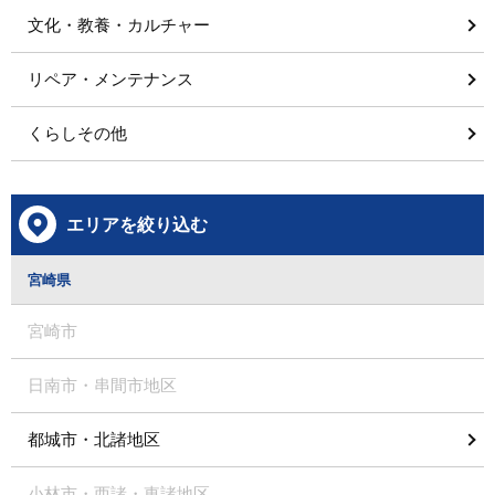
文化・教養・カルチャー
リペア・メンテナンス
くらしその他
エリアを絞り込む
宮崎県
宮崎市
日南市・串間市地区
都城市・北諸地区
小林市・西諸・東諸地区