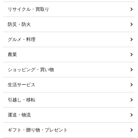
リサイクル・買取り
防災・防火
グルメ・料理
農業
ショッピング・買い物
生活サービス
引越し・移転
運送・物流
ギフト・贈り物・プレゼント