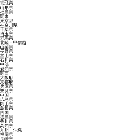
宮城県
山形県
福島県
関東
東京都
神奈川県
千葉県
埼玉県
群馬県
北陸・甲信越
山梨県
長野県
富山県
石川県
中部
愛知県
関西
大阪府
京都府
兵庫県
奈良県
中国
広島県
岡山県
島根県
四国
徳島県
香川県
高知県
九州・沖縄
福岡県
長崎県