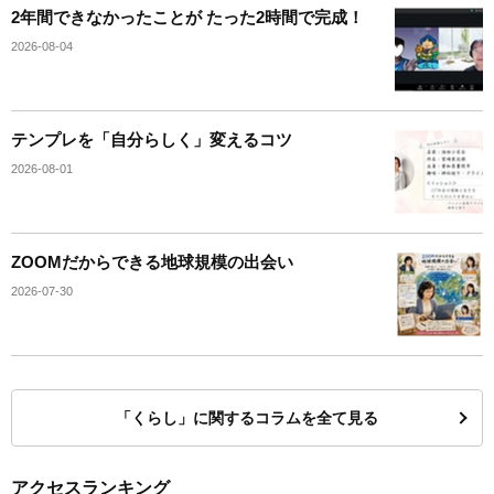
2年間できなかったことが たった2時間で完成！
2026-08-04
テンプレを「自分らしく」変えるコツ
2026-08-01
ZOOMだからできる地球規模の出会い
2026-07-30
「くらし」に関するコラムを全て見る
アクセスランキング