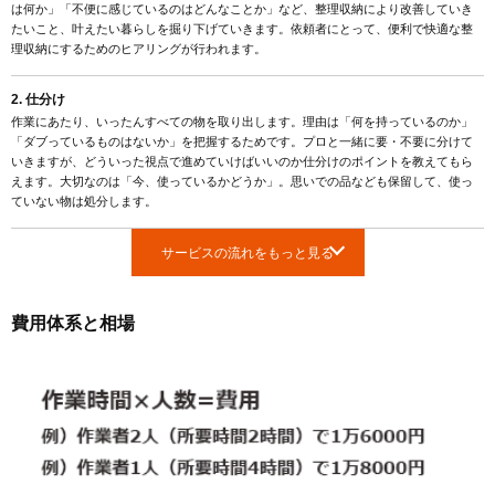
は何か」「不便に感じているのはどんなことか」など、整理収納により改善していき
たいこと、叶えたい暮らしを掘り下げていきます。依頼者にとって、便利で快適な整
理収納にするためのヒアリングが行われます。
2. 仕分け
作業にあたり、いったんすべての物を取り出します。理由は「何を持っているのか」
「ダブっているものはないか」を把握するためです。プロと一緒に要・不要に分けて
いきますが、どういった視点で進めていけばいいのか仕分けのポイントを教えてもら
えます。大切なのは「今、使っているかどうか」。思いでの品なども保留して、使っ
ていない物は処分します。
サービスの流れをもっと見る
費用体系と相場