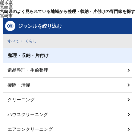
熊本県
宮崎県
宮崎県のよく見られている地域から整理・収納・片付けの専門家を探す
宮崎市
ジャンルを絞り込む
すべて
くらし
整理・収納・片付け
遺品整理・生前整理
掃除・清掃
クリーニング
ハウスクリーニング
エアコンクリーニング