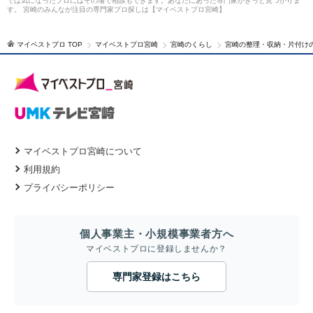
では気になったプロにはその場で相談もできます。あなたにあった専門家がきっと見つかりま
す。 宮崎のみんなが注目の専門家プロ探しは【マイベストプロ宮崎】
マイベストプロ TOP
マイベストプロ宮崎
宮崎のくらし
宮崎の整理・収納・片付け
マイベストプロ宮崎について
利用規約
プライバシーポリシー
個人事業主・小規模事業者方へ
マイベストプロに登録しませんか？
専門家登録はこちら