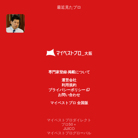
最近見たプロ
専門家登録·掲載について
運営会社
利用規約
プライバシーポリシー
お問い合わせ
マイベストプロ 全国版
マイベストプロダイレクト
プロ50＋
JIJICO
マイベストプログローバル