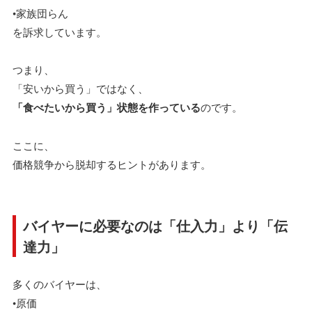
•家族団らん
を訴求しています。
つまり、
「安いから買う」ではなく、
「食べたいから買う」状態を作っている
のです。
ここに、
価格競争から脱却するヒントがあります。
バイヤーに必要なのは「仕入力」より「伝
達力」
多くのバイヤーは、
•原価