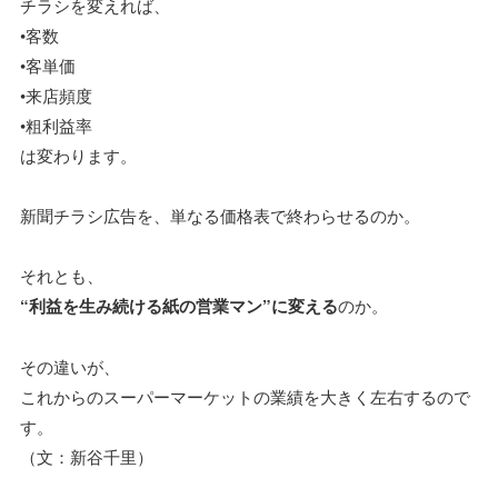
チラシを変えれば、
•客数
•客単価
•来店頻度
•粗利益率
は変わります。
新聞チラシ広告を、単なる価格表で終わらせるのか。
それとも、
“利益を生み続ける紙の営業マン”に変える
のか。
その違いが、
これからのスーパーマーケットの業績を大きく左右するので
す。
（文：新谷千里）