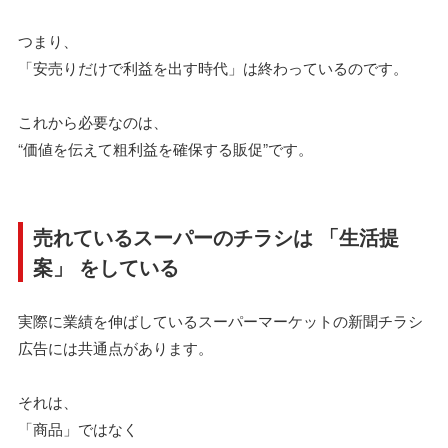
つまり、
「安売りだけで利益を出す時代」は終わっているのです。
これから必要なのは、
“価値を伝えて粗利益を確保する販促”です。
売れているスーパーのチラシは 「生活提
案」 をしている
実際に業績を伸ばしているスーパーマーケットの新聞チラシ
広告には共通点があります。
それは、
「商品」ではなく