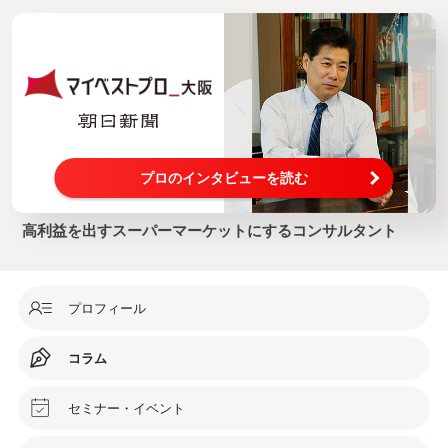
プロのインタビューを読む
高利益を出すスーパーマーケットにするコンサルタント
プロフィール
コラム
セミナー・イベント