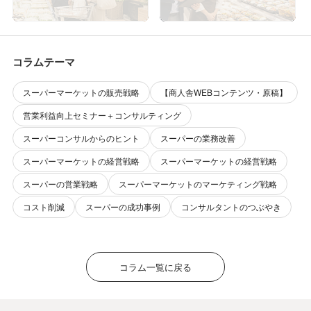
「価格以外の来店理由」をつ
ットが見直すべき5つの現場管
くる方法
理
コラムテーマ
スーパーマーケットの販売戦略
【商人舎WEBコンテンツ・原稿】
営業利益向上セミナー＋コンサルティング
スーパーコンサルからのヒント
スーパーの業務改善
スーパーマーケットの経営戦略
スーパーマーケットの経営戦略
スーパーの営業戦略
スーパーマーケットのマーケティング戦略
コスト削減
スーパーの成功事例
コンサルタントのつぶやき
コラム一覧に戻る