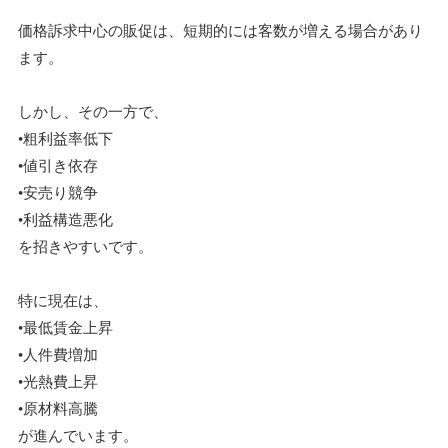
価格訴求中心の販促は、短期的には客数が増える場合があり
ます。
しかし、その一方で、
•粗利益率低下
•値引き依存
•安売り競争
•利益構造悪化
を招きやすいです。
特に現在は、
•最低賃金上昇
•人件費増加
•光熱費上昇
•原材料高騰
が進んでいます。