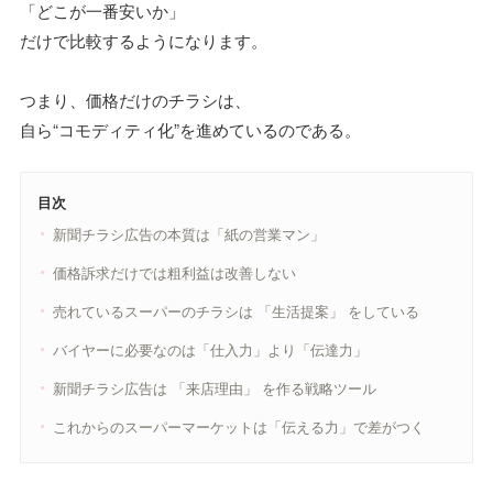
「どこが一番安いか」
だけで比較するようになります。
つまり、価格だけのチラシは、
自ら“コモディティ化”を進めているのである。
目次
新聞チラシ広告の本質は「紙の営業マン」
価格訴求だけでは粗利益は改善しない
売れているスーパーのチラシは 「生活提案」 をしている
バイヤーに必要なのは「仕入力」より「伝達力」
新聞チラシ広告は 「来店理由」 を作る戦略ツール
これからのスーパーマーケットは「伝える力」で差がつく