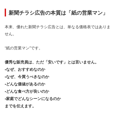
新聞チラシ広告の本質は「紙の営業マン」
本来、優れた新聞チラシ広告とは、単なる価格表ではありま
せん。
“紙の営業マン”です。
優秀な販売員は、ただ「安いです」とは言いません。
•なぜ、おすすめなのか
•なぜ、今買うべきなのか
•どんな価値があるのか
•どんな食べ方が良いのか
•家庭でどんなシーンになるのか
までを伝えます。