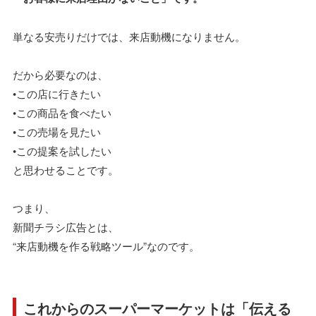
単なる安売りだけでは、来店動機になりません。
だから必要なのは、
•この店に行きたい
•この商品を食べたい
•この売場を見たい
•この提案を試したい
と思わせることです。
つまり、
新聞チラシ広告とは、
“来店動機を作る戦略ツール”なのです。
これからのスーパーマーケットは「伝える