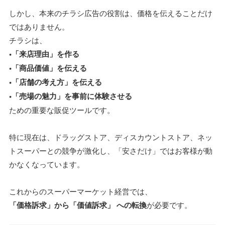
しかし、本来のチラシ広告の役割は、価格を伝えることだけ
ではありません。
チラシは、
•「来店理由」を作る
•「商品価値」を伝える
•「店舗の考え方」を伝える
•「売場の魅力」を事前に体験させる
ための重要な販促ツールです。
特に現在は、ドラッグストア、ディスカウントストア、ネッ
トスーパーとの競争が激化し、「安さだけ」ではお客様が動
かなくなっています。
これからのスーパーマーケット経営では、
「価格訴求」から「価値訴求」 への転換
が必要です。