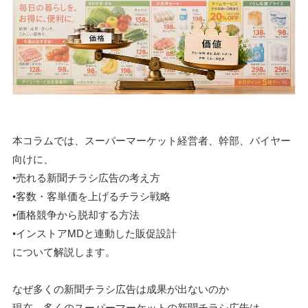
本コラムでは、スーパーマーケット経営者、幹部、バイヤー
向けに、
•売れる新聞チラシ広告の考え方
•客数・客単価を上げるチラシ戦略
•価格競争から脱却する方法
•インストアMDと連動した販促設計
について解説します。
なぜ多くの新聞チラシ広告は成果が出ないのか
現在、多くのスーパーマーケットの新聞チラシ広告は、