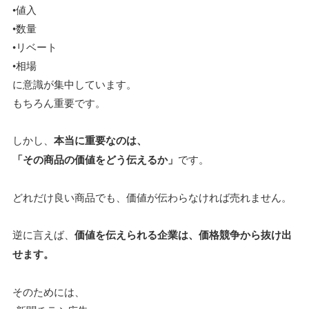
•値入
•数量
•リベート
•相場
に意識が集中しています。
もちろん重要です。
しかし、
本当に重要なのは、
「その商品の価値をどう伝えるか」
です。
どれだけ良い商品でも、価値が伝わらなければ売れません。
逆に言えば、
価値を伝えられる企業は、価格競争から抜け出
せます。
そのためには、