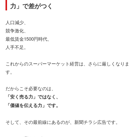
力」で差がつく
人口減少、
競争激化、
最低賃金1500円時代、
人手不足。
これからのスーパーマーケット経営は、さらに厳しくなりま
す。
だからこそ必要なのは、
「安く売る力」ではなく、
「価値を伝える力」です。
そして、その最前線にあるのが、新聞チラシ広告です。