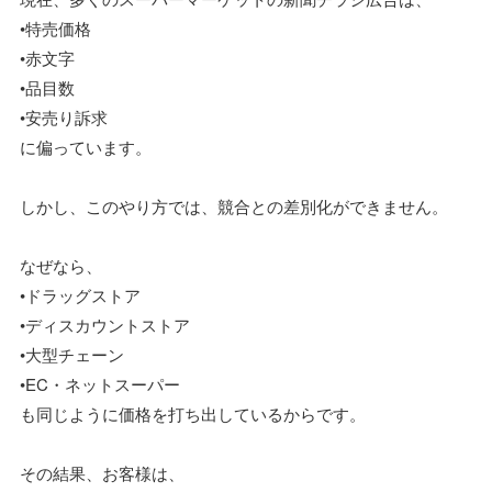
•特売価格
•赤文字
•品目数
•安売り訴求
に偏っています。
しかし、このやり方では、競合との差別化ができません。
なぜなら、
•ドラッグストア
•ディスカウントストア
•大型チェーン
•EC・ネットスーパー
も同じように価格を打ち出しているからです。
その結果、お客様は、