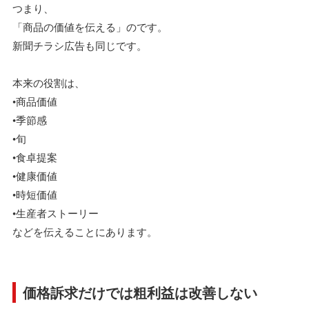
つまり、
「商品の価値を伝える」のです。
新聞チラシ広告も同じです。
本来の役割は、
•商品価値
•季節感
•旬
•食卓提案
•健康価値
•時短価値
•生産者ストーリー
などを伝えることにあります。
価格訴求だけでは粗利益は改善しない