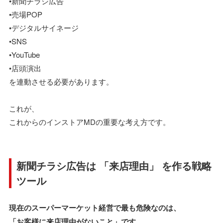
•新聞チラシ広告
•売場POP
•デジタルサイネージ
•SNS
•YouTube
•店頭演出
を連動させる必要があります。
これが、
これからのインストアMDの重要な考え方です。
新聞チラシ広告は 「来店理由」 を作る戦略
ツール
現在のスーパーマーケット経営で最も危険なのは、
「お客様に来店理由がないこと」です。