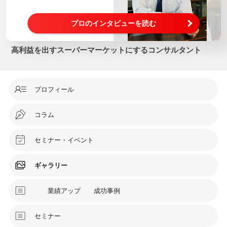
プロのインタビューを読む
高利益を出すスーパーマーケットにするコンサルタント
プロフィール
コラム
セミナー・イベント
ギャラリー
業績アップ 成功事例
セミナー