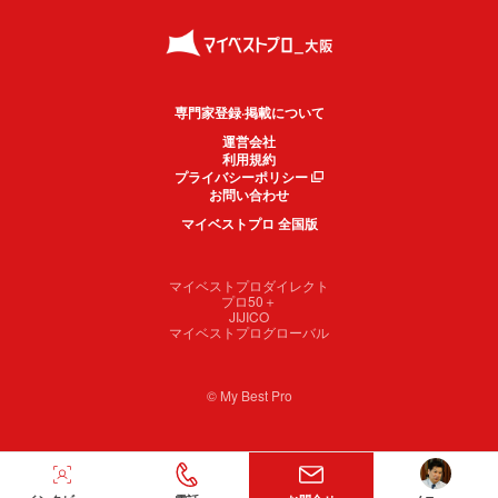
専門家登録·掲載について
運営会社
利用規約
プライバシーポリシー
お問い合わせ
マイベストプロ 全国版
マイベストプロダイレクト
プロ50＋
JIJICO
マイベストプログローバル
© My Best Pro