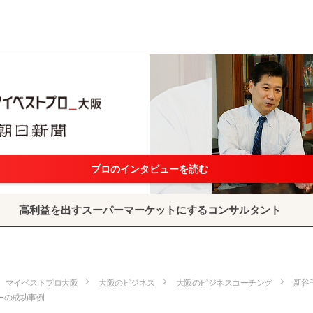
プロのインタビューを読む
高利益を出すスーパーマーケットにするコンサルタント
マイベストプロ大阪
大阪のビジネス
大阪のビジネスコーチング
新谷
ーの成功事例