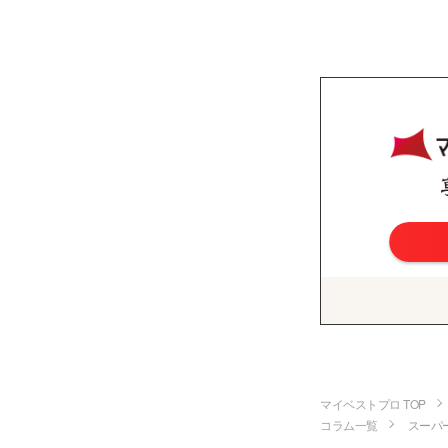
マイベストプロ TOP
コラム一覧
スーパ