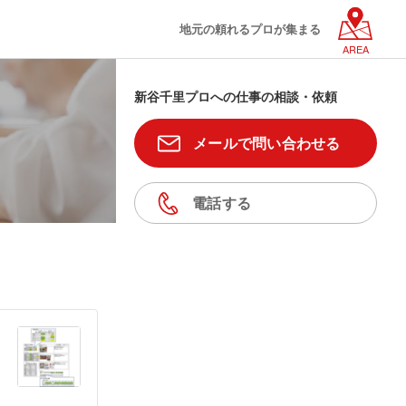
地元の頼れるプロが集まる
AREA
新谷千里プロへの仕事の相談・依頼
メールで問い合わせる
電話する