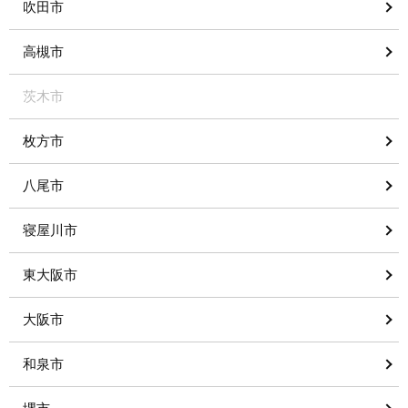
吹田市
高槻市
茨木市
枚方市
八尾市
寝屋川市
東大阪市
大阪市
和泉市