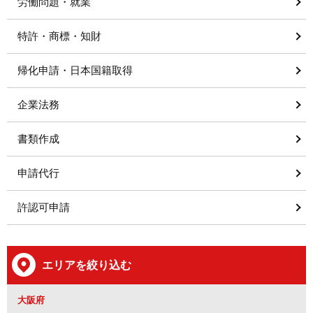
労働問題・就業
特許・商標・知財
帰化申請・日本国籍取得
企業法務
書類作成
申請代行
許認可申請
エリアを絞り込む
大阪府