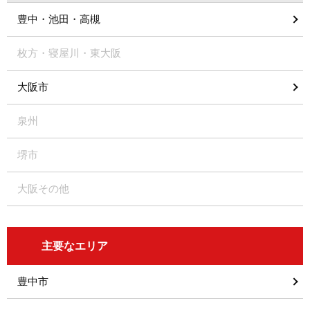
豊中・池田・高槻
枚方・寝屋川・東大阪
大阪市
泉州
堺市
大阪その他
主要なエリア
豊中市