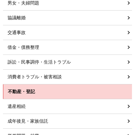
男女・夫婦問題
協議離婚
交通事故
借金・債務整理
訴訟・民事調停・生活トラブル
消費者トラブル・被害相談
不動産・登記
遺産相続
成年後見・家族信託