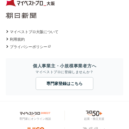
マイベストプロ大阪について
利用規約
プライバシーポリシー
個人事業主・小規模事業者方へ
マイベストプロに登録しませんか？
専門家登録はこちら
専門家にオンライン相談
起業・独立支援