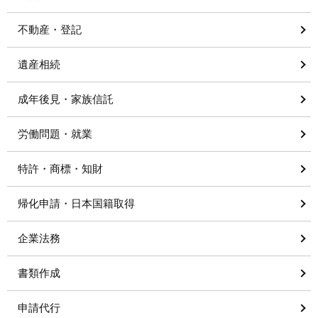
不動産・登記
遺産相続
成年後見・家族信託
労働問題・就業
特許・商標・知財
帰化申請・日本国籍取得
企業法務
書類作成
申請代行