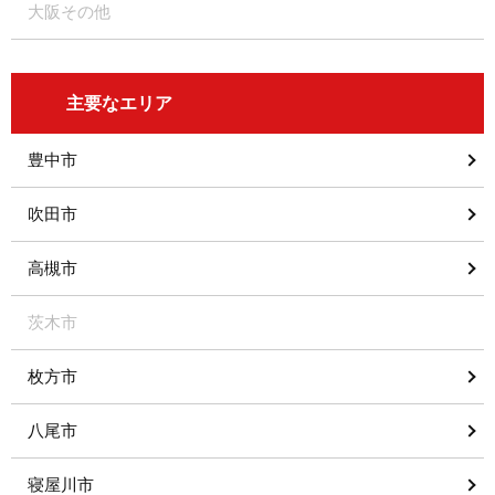
大阪その他
主要なエリア
豊中市
吹田市
高槻市
茨木市
枚方市
八尾市
寝屋川市