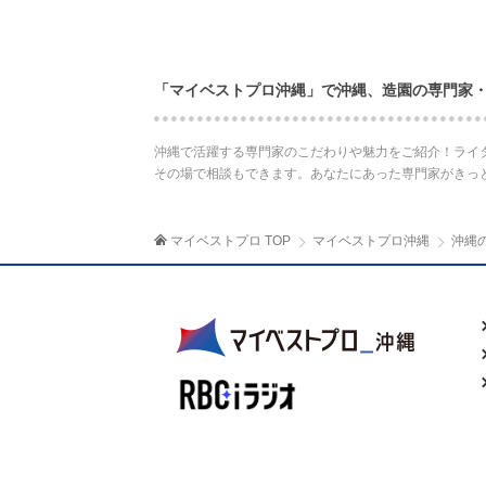
「マイベストプロ沖縄」で沖縄、造園の専門家
沖縄で活躍する専門家のこだわりや魅力をご紹介！ライ
その場で相談もできます。あなたにあった専門家がきっ
マイベストプロ TOP
マイベストプロ沖縄
沖縄