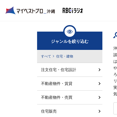
ジャンルを絞り込む
すべて
住宅・建物
注文住宅・住宅設計
不動産物件・賃貸
不動産物件・売買
住宅販売