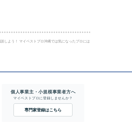
談しよう！ マイベストプロ沖縄では気になったプロには
個人事業主・小規模事業者方へ
マイベストプロに登録しませんか？
専門家登録はこちら