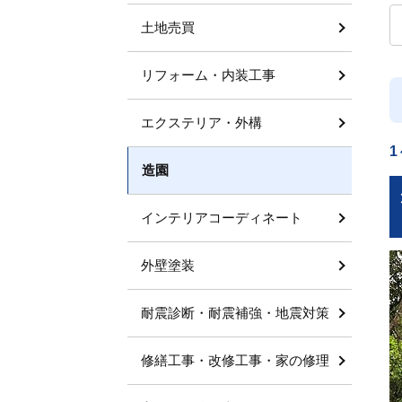
土地売買
リフォーム・内装工事
エクステリア・外構
1
造園
インテリアコーディネート
外壁塗装
耐震診断・耐震補強・地震対策
修繕工事・改修工事・家の修理