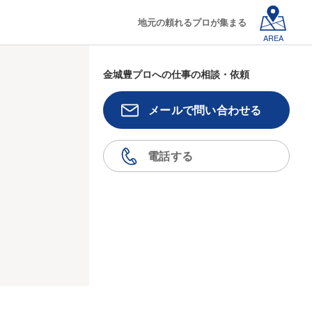
地元の頼れるプロが集まる
AREA
金城豊プロへの仕事の相談・依頼
メールで問い合わせる
電話する