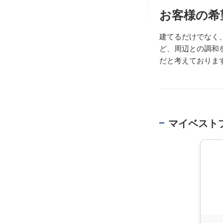
お客様の希
建てるだけでなく
ど、周辺との調和
だと考えておりま
マイベスト