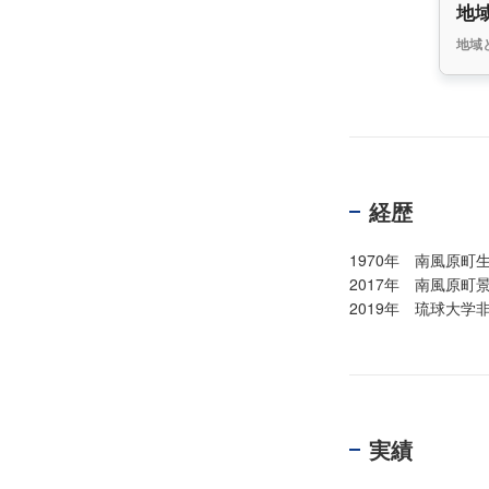
地
地域
経歴
1970年 南風原
2017年 南風原町
2019年 琉球大
実績