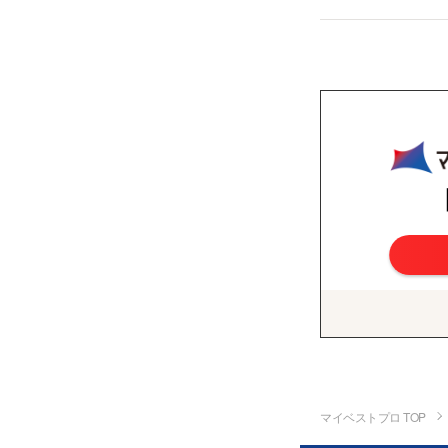
マイベストプロ TOP