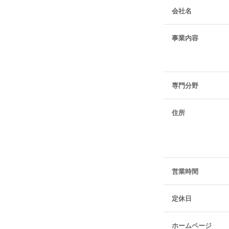
会社名
事業内容
専門分野
住所
営業時間
定休日
ホームページ