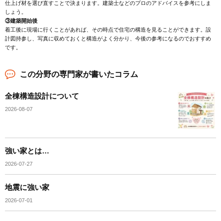
仕上げ材を選び直すことで決まります。建築士などのプロのアドバイスを参考にしま
しょう。
③建築開始後
着工後に現場に行くことがあれば、その時点で住宅の構造を見ることができます。設
計図持参し、写真に収めておくと構造がよく分かり、今後の参考になるのでおすすめ
です。
この分野の専門家が書いたコラム
全棟構造設計について
2026-08-07
強い家とは…
2026-07-27
地震に強い家
2026-07-01