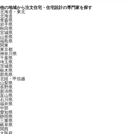
他の地域から注文住宅・住宅設計の専門家を探す
北海道・東北
北海道
青森県
岩手県
秋田県
宮城県
山形県
福島県
関東
東京都
神奈川県
千葉県
埼玉県
茨城県
栃木県
群馬県
北陸・甲信越
山梨県
長野県
新潟県
富山県
石川県
福井県
中部
愛知県
静岡県
三重県
岐阜県
関西
大阪府