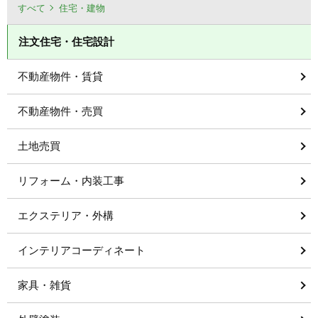
すべて
住宅・建物
注文住宅・住宅設計
不動産物件・賃貸
不動産物件・売買
土地売買
リフォーム・内装工事
エクステリア・外構
インテリアコーディネート
家具・雑貨