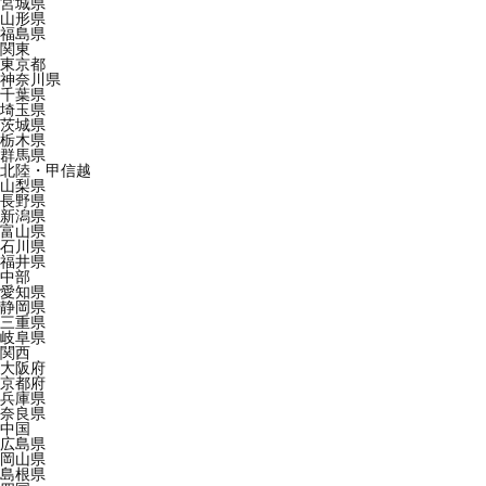
宮城県
山形県
福島県
関東
東京都
神奈川県
千葉県
埼玉県
茨城県
栃木県
群馬県
北陸・甲信越
山梨県
長野県
新潟県
富山県
石川県
福井県
中部
愛知県
静岡県
三重県
岐阜県
関西
大阪府
京都府
兵庫県
奈良県
中国
広島県
岡山県
島根県