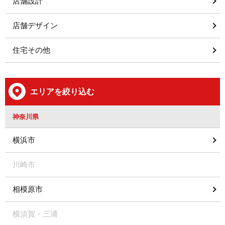
店舗設計
店舗デザイン
住宅その他
エリアを絞り込む
神奈川県
横浜市
川崎市
相模原市
横須賀・三浦