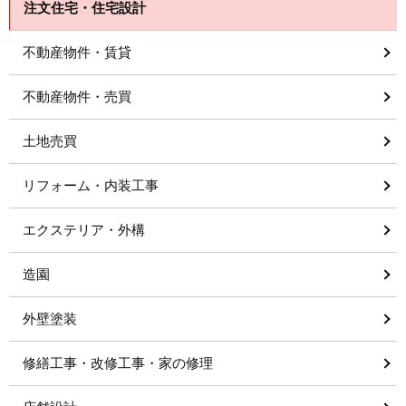
注文住宅・住宅設計
不動産物件・賃貸
不動産物件・売買
土地売買
リフォーム・内装工事
エクステリア・外構
造園
外壁塗装
修繕工事・改修工事・家の修理