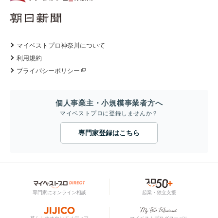
マイベストプロ神奈川について
利用規約
プライバシーポリシー
個人事業主・小規模事業者方へ
マイベストプロに登録しませんか？
専門家登録はこちら
専門家にオンライン相談
起業・独立支援