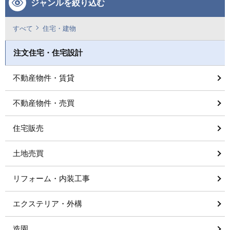
ジャンルを絞り込む
すべて
住宅・建物
注文住宅・住宅設計
不動産物件・賃貸
不動産物件・売買
住宅販売
土地売買
リフォーム・内装工事
エクステリア・外構
造園