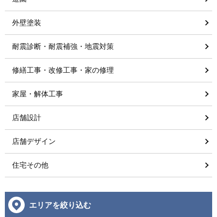
外壁塗装
耐震診断・耐震補強・地震対策
修繕工事・改修工事・家の修理
家屋・解体工事
店舗設計
店舗デザイン
住宅その他
エリアを絞り込む