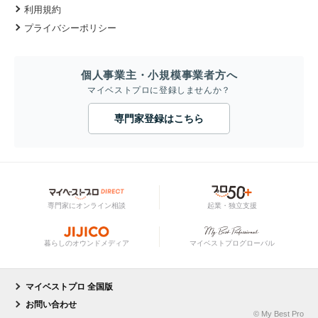
利用規約
プライバシーポリシー
個人事業主・小規模事業者方へ
マイベストプロに登録しませんか？
専門家登録はこちら
専門家にオンライン相談
起業・独立支援
暮らしのオウンドメディア
マイベストプログローバル
マイベストプロ 全国版
お問い合わせ
© My Best Pro