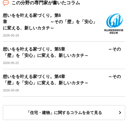
この分野の専門家が書いたコラム
想いをを叶える家づくり。第6
章 ～その「壁」を「安心」
に変える、新しいカタチ～
2026-05-29
想いをを叶える家づくり。第5章 ～その
「壁」を「安心」に変える、新しいカタチ～
2026-05-22
想いをを叶える家づくり。第4章 ～その
「壁」を「安心」に変える、新しいカタチ～
2026-05-08
「住宅・建物」に関するコラムを全て見る