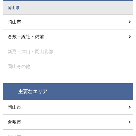
岡山県
岡山市
倉敷・総社・備前
新見・津山・岡山北部
岡山その他
主要なエリア
岡山市
倉敷市