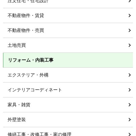
注文住宅・住宅設計
不動産物件・賃貸
不動産物件・売買
土地売買
リフォーム・内装工事
エクステリア・外構
インテリアコーディネート
家具・雑貨
外壁塗装
修繕工事・改修工事・家の修理