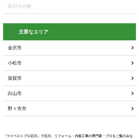
石川その他
主要なエリア
金沢市
小松市
加賀市
白山市
野々市市
「マイベストプロ石川」で石川、リフォーム・内装工事の専門家・プロをご覧のみな