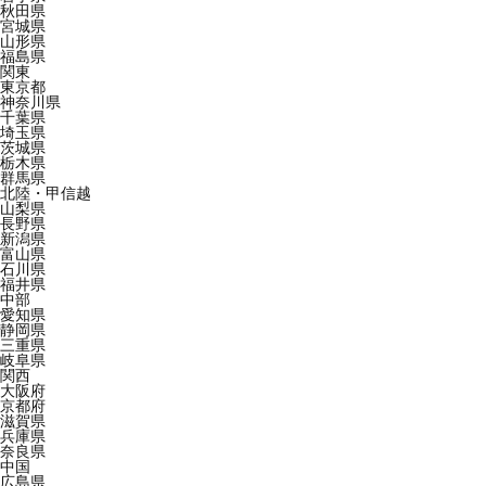
秋田県
宮城県
山形県
福島県
関東
東京都
神奈川県
千葉県
埼玉県
茨城県
栃木県
群馬県
北陸・甲信越
山梨県
長野県
新潟県
富山県
石川県
福井県
中部
愛知県
静岡県
三重県
岐阜県
関西
大阪府
京都府
滋賀県
兵庫県
奈良県
中国
広島県