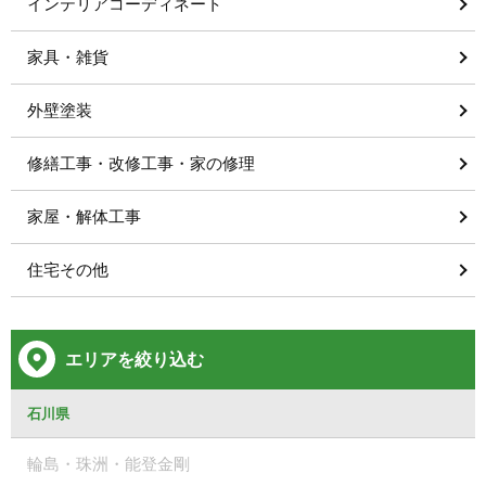
インテリアコーディネート
家具・雑貨
外壁塗装
修繕工事・改修工事・家の修理
家屋・解体工事
住宅その他
エリアを絞り込む
石川県
輪島・珠洲・能登金剛