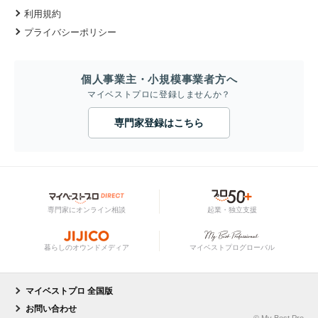
利用規約
プライバシーポリシー
個人事業主・小規模事業者方へ
マイベストプロに登録しませんか？
専門家登録はこちら
専門家にオンライン相談
起業・独立支援
暮らしのオウンドメディア
マイベストプログローバル
マイベストプロ 全国版
お問い合わせ