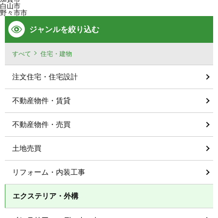
白山市
野々市市
ジャンルを絞り込む
すべて
住宅・建物
注文住宅・住宅設計
不動産物件・賃貸
不動産物件・売買
土地売買
リフォーム・内装工事
エクステリア・外構