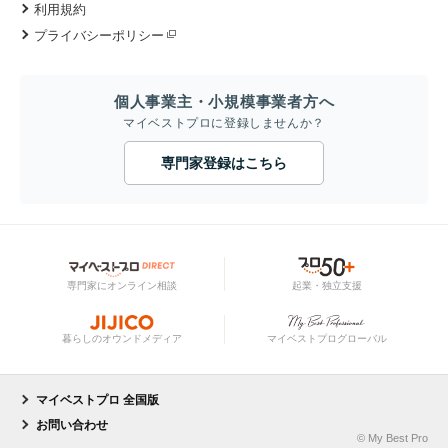
利用規約
プライバシーポリシー
個人事業主・小規模事業者方へ
マイベストプロに登録しませんか？
専門家登録はこちら
専門家にオンライン相談
起業・独立支援
暮らしのオウンドメディア
マイベストプログローバル
マイベストプロ 全国版
お問い合わせ
© My Best Pro