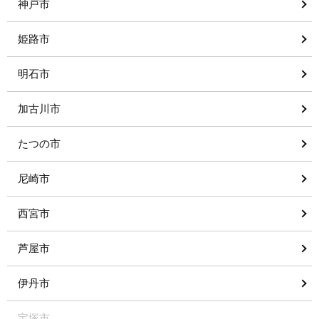
神戸市
姫路市
明石市
加古川市
たつの市
尼崎市
西宮市
芦屋市
伊丹市
宝塚市