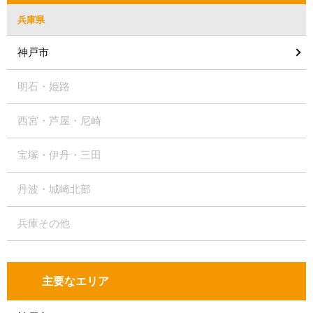
兵庫県
神戸市
明石・姫路
西宮・芦屋・尼崎
宝塚・伊丹・三田
丹波・城崎北部
兵庫その他
主要なエリア