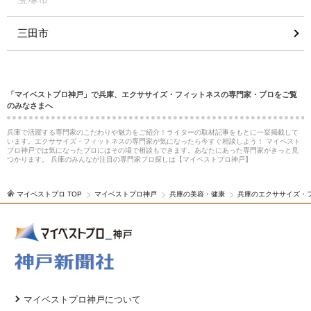
三田市
「マイベストプロ神戸」で兵庫、エクササイズ・フィットネスの専門家・プロをご覧
のみなさまへ
兵庫で活躍する専門家のこだわりや魅力をご紹介！ライターの取材記事をもとに一挙掲載して
います。エクササイズ・フィットネスの専門家が気になったら今すぐ相談しよう！ マイベスト
プロ神戸では気になったプロにはその場で相談もできます。あなたにあった専門家がきっと見
つかります。 兵庫のみんなが注目の専門家プロ探しは【マイベストプロ神戸】
マイベストプロ TOP
マイベストプロ神戸
兵庫の美容・健康
兵庫のエクササイズ・
マイベストプロ神戸について