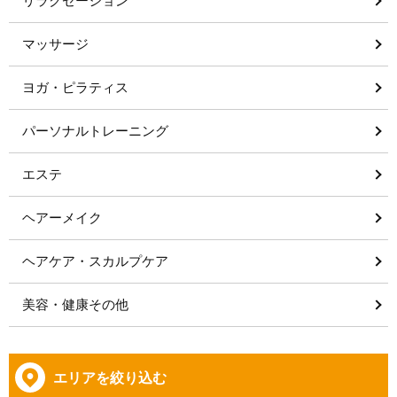
リラクゼーション
マッサージ
ヨガ・ピラティス
パーソナルトレーニング
エステ
ヘアーメイク
ヘアケア・スカルプケア
美容・健康その他
エリアを絞り込む