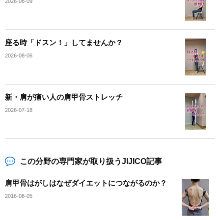
2026-08-09
座る時「ドスン！」してませんか？
2026-08-06
新・肩が痛い人の肩甲骨ストレッチ
2026-07-18
この分野の専門家が取り扱うJIJICO記事
肩甲骨はがしはなぜダイエットにつながるのか？
2016-08-05