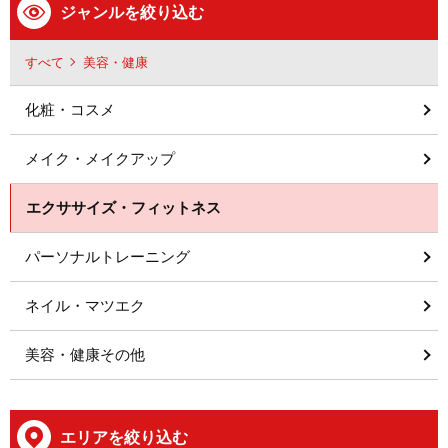
ジャンルを絞り込む
すべて
美容・健康
化粧・コスメ
メイク・メイクアップ
エクササイズ・フィットネス
パーソナルトレーニング
ネイル・マツエク
美容・健康その他
エリアを絞り込む