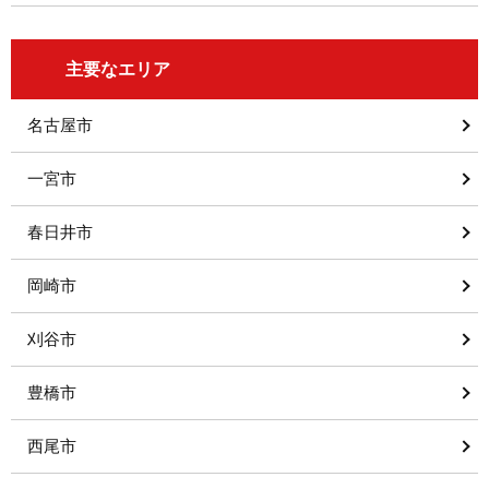
主要なエリア
名古屋市
一宮市
春日井市
岡崎市
刈谷市
豊橋市
西尾市