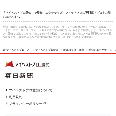
「マイベストプロ愛知」で愛知、エクササイズ・フィットネスの専門家・プロをご覧
のみなさまへ
愛知で活躍する専門家のこだわりや魅力をご紹介！ライターの取材記事をもとに一挙掲載して
います。エクササイズ・フィットネスの専門家が気になったら今すぐ相談しよう！ マイベスト
プロ愛知では気になったプロにはその場で相談もできます。あなたにあった専門家がきっと見
つかります。 愛知のみんなが注目の専門家プロ探しは【マイベストプロ愛知】
マイベストプロ TOP
マイベストプロ愛知
愛知の美容・健康
愛知のエクササイズ・
マイベストプロ愛知について
利用規約
プライバシーポリシー