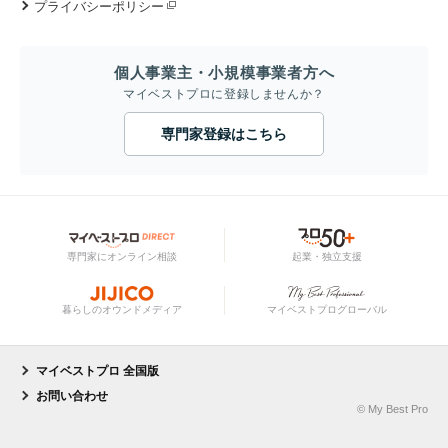
プライバシーポリシー
個人事業主・小規模事業者方へ
マイベストプロに登録しませんか？
専門家登録はこちら
専門家にオンライン相談
起業・独立支援
暮らしのオウンドメディア
マイベストプログローバル
マイベストプロ 全国版
お問い合わせ
© My Best Pro