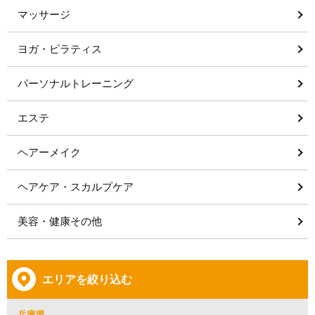
マッサージ
ヨガ・ピラティス
パーソナルトレーニング
エステ
ヘアーメイク
ヘアケア・スカルプケア
美容・健康その他
エリアを絞り込む
兵庫県