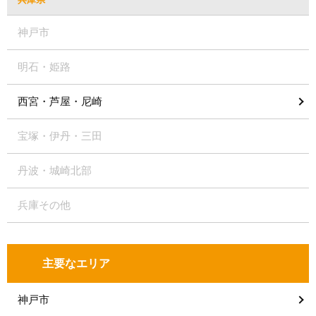
神戸市
明石・姫路
西宮・芦屋・尼崎
宝塚・伊丹・三田
丹波・城崎北部
兵庫その他
主要なエリア
神戸市