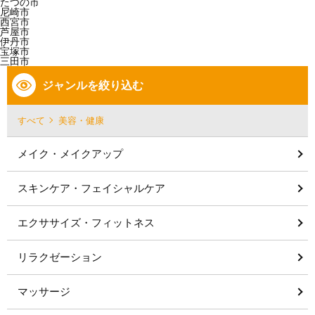
たつの市
尼崎市
西宮市
芦屋市
伊丹市
宝塚市
三田市
ジャンルを絞り込む
すべて
美容・健康
メイク・メイクアップ
スキンケア・フェイシャルケア
エクササイズ・フィットネス
リラクゼーション
マッサージ