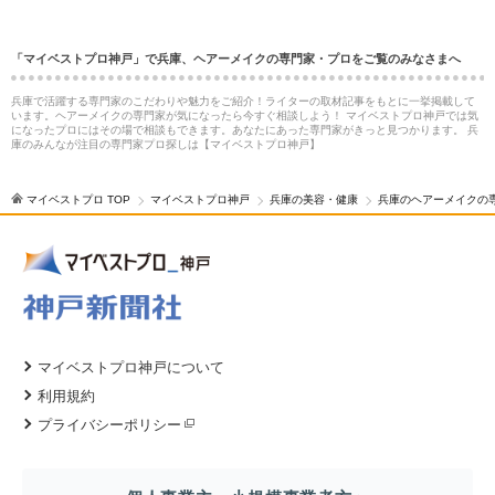
「マイベストプロ神戸」で兵庫、ヘアーメイクの専門家・プロをご覧のみなさまへ
兵庫で活躍する専門家のこだわりや魅力をご紹介！ライターの取材記事をもとに一挙掲載して
います。ヘアーメイクの専門家が気になったら今すぐ相談しよう！ マイベストプロ神戸では気
になったプロにはその場で相談もできます。あなたにあった専門家がきっと見つかります。 兵
庫のみんなが注目の専門家プロ探しは【マイベストプロ神戸】
マイベストプロ TOP
マイベストプロ神戸
兵庫の美容・健康
兵庫のヘアーメイクの
マイベストプロ神戸について
利用規約
プライバシーポリシー