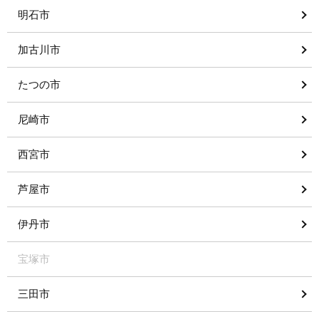
明石市
加古川市
たつの市
尼崎市
西宮市
芦屋市
伊丹市
宝塚市
三田市