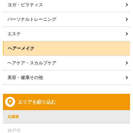
ヨガ・ピラティス
パーソナルトレーニング
エステ
ヘアーメイク
ヘアケア・スカルプケア
美容・健康その他
エリアを絞り込む
兵庫県
神戸市