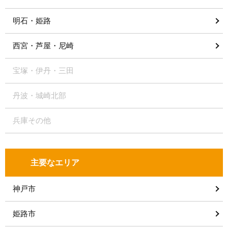
明石・姫路
西宮・芦屋・尼崎
宝塚・伊丹・三田
丹波・城崎北部
兵庫その他
主要なエリア
神戸市
姫路市