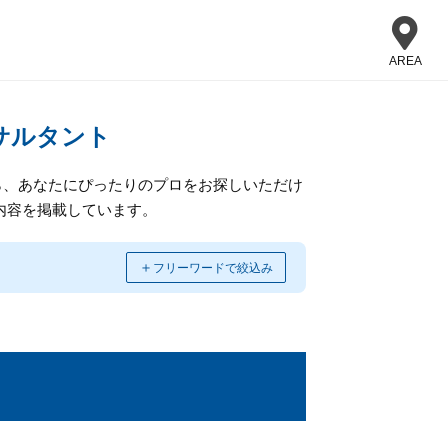
AREA
サルタント
ら、あなたにぴったりのプロをお探しいただけ
内容を掲載しています。
＋
フリーワードで絞込み