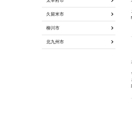
太宰府市
久留米市
柳川市
北九州市