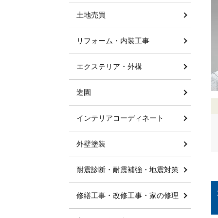
土地売買
リフォーム・内装工事
エクステリア・外構
造園
インテリアコーディネート
外壁塗装
耐震診断・耐震補強・地震対策
修繕工事・改修工事・家の修理