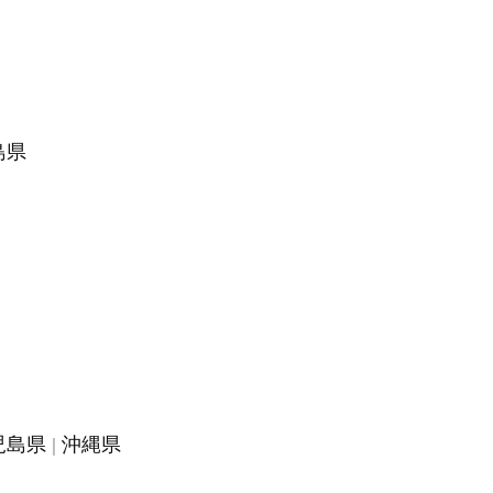
島県
児島県
沖縄県