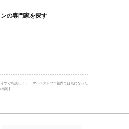
インの専門家を探す
今すぐ相談しよう！ マイベストプロ福岡では気になった
ロ福岡】