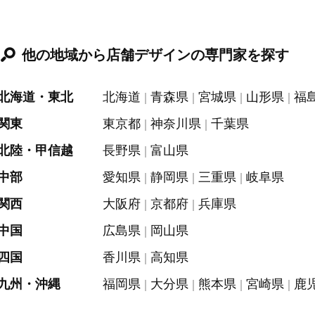
他の地域から店舗デザインの専門家を探す
北海道・東北
北海道
青森県
宮城県
山形県
福
関東
東京都
神奈川県
千葉県
北陸・甲信越
長野県
富山県
中部
愛知県
静岡県
三重県
岐阜県
関西
大阪府
京都府
兵庫県
中国
広島県
岡山県
四国
香川県
高知県
九州・沖縄
福岡県
大分県
熊本県
宮崎県
鹿