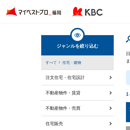
ジャンルを絞り込む
すべて
住宅・建物
注文住宅・住宅設計
不動産物件・賃貸
1
不動産物件・売買
住宅販売