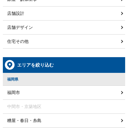
店舗設計
店舗デザイン
住宅その他
エリアを絞り込む
福岡県
福岡市
中間市・京築地区
糟屋・春日・糸島