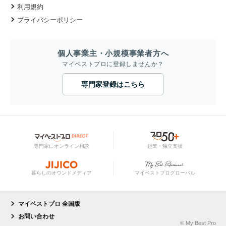
利用規約
プライバシーポリシー
個人事業主・小規模事業者方へ
マイベストプロに登録しませんか？
専門家登録はこちら
専門家にオンライン相談
起業・独立支援
暮らしのオウンドメディア
マイベストプログローバル
マイベストプロ 全国版
お問い合わせ
© My Best Pro