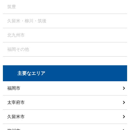
筑豊
久留米・柳川・筑後
北九州市
福岡その他
主要なエリア
福岡市
太宰府市
久留米市