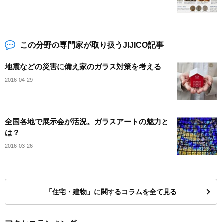
この分野の専門家が取り扱うJIJICO記事
地震などの災害に備え家のガラス対策を考える
2016-04-29
全国各地で展示会が活況。ガラスアートの魅力と
は？
2016-03-26
「住宅・建物」に関するコラムを全て見る