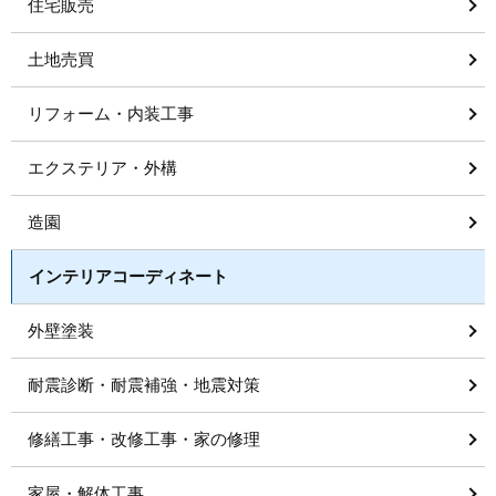
住宅販売
土地売買
リフォーム・内装工事
エクステリア・外構
造園
インテリアコーディネート
外壁塗装
耐震診断・耐震補強・地震対策
修繕工事・改修工事・家の修理
家屋・解体工事