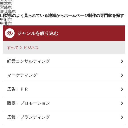
熊本県
宮崎県
鹿児島県
山梨県のよく見られている地域からホームページ制作の専門家を探す
甲府市
甲斐市
ジャンルを絞り込む
すべて
ビジネス
経営コンサルティング
マーケティング
広告・ＰＲ
販促・プロモーション
広報・ブランディング