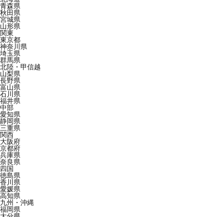
青森県
秋田県
宮城県
山形県
関東
東京都
神奈川県
埼玉県
群馬県
北陸・甲信越
山梨県
長野県
富山県
石川県
福井県
中部
愛知県
静岡県
三重県
関西
大阪府
京都府
兵庫県
奈良県
四国
徳島県
香川県
愛媛県
高知県
九州・沖縄
福岡県
大分県