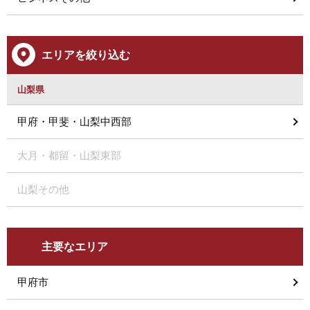
エリアを絞り込む
山梨県
甲府・甲斐・山梨中西部
大月・都留・山梨東部
山梨その他
主要なエリア
甲府市