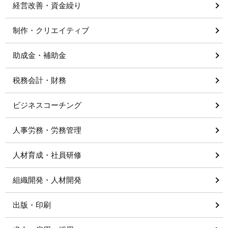
経営改善・資金繰り
制作・クリエイティブ
助成金・補助金
税務会計・財務
ビジネスコーチング
人事労務・労務管理
人材育成・社員研修
組織開発・人材開発
出版・印刷