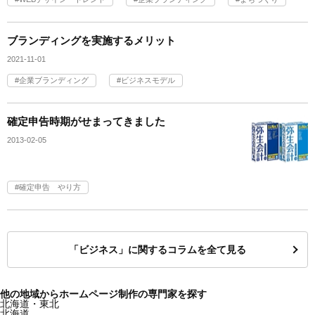
ブランディングを実施するメリット
2021-11-01
企業ブランディング
ビジネスモデル
確定申告時期がせまってきました
2013-02-05
確定申告 やり方
「ビジネス」に関するコラムを全て見る
他の地域からホームページ制作の専門家を探す
北海道・東北
北海道