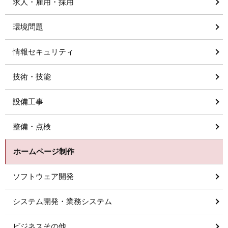
求人・雇用・採用
環境問題
情報セキュリティ
技術・技能
設備工事
整備・点検
ホームページ制作
ソフトウェア開発
システム開発・業務システム
ビジネスその他