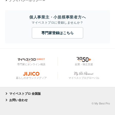
プライバシーポリシー
個人事業主・小規模事業者方へ
マイベストプロに登録しませんか？
専門家登録はこちら
専門家にオンライン相談
起業・独立支援
暮らしのオウンドメディア
マイベストプログローバル
マイベストプロ 全国版
お問い合わせ
© My Best Pro