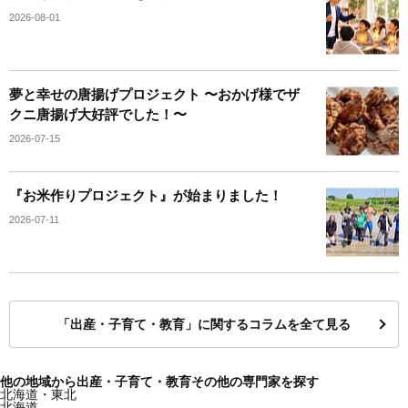
2026-08-01
夢と幸せの唐揚げプロジェクト 〜おかげ様でザ
クニ唐揚げ大好評でした！〜
2026-07-15
『お米作りプロジェクト』が始まりました！
2026-07-11
「出産・子育て・教育」に関するコラムを全て見る
他の地域から出産・子育て・教育その他の専門家を探す
北海道・東北
北海道