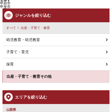
甲府市
甲斐市
ジャンルを絞り込む
すべて
出産・子育て・教育
幼児教育・幼児教室
子育て・育児
保育
出産・子育て・教育その他
エリアを絞り込む
山梨県