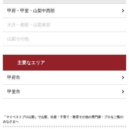
甲府・甲斐・山梨中西部
大月・都留・山梨東部
山梨その他
主要なエリア
甲府市
甲斐市
「マイベストプロ山梨」で山梨、出産・子育て・教育その他の専門家・プロをご覧の
みなさまへ