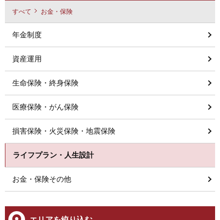
すべて
お金・保険
年金制度
資産運用
生命保険・終身保険
医療保険・がん保険
損害保険・火災保険・地震保険
ライフプラン・人生設計
お金・保険その他
エリアを絞り込む