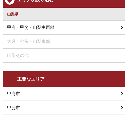
山梨県
甲府・甲斐・山梨中西部
大月・都留・山梨東部
山梨その他
主要なエリア
甲府市
甲斐市