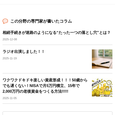
この分野の専門家が書いたコラム
相続手続きが迷路のようになる“たった一つの落とし穴”とは？
2025-12-08
ラジオ出演しました！！
2025-11-19
ワクワクドキドキ楽しい資産形成！！！50歳から
でも遅くない！NISAで月5万円積立、15年で
2,000万円の老後資金をつくる方法!!!!!
2025-11-05