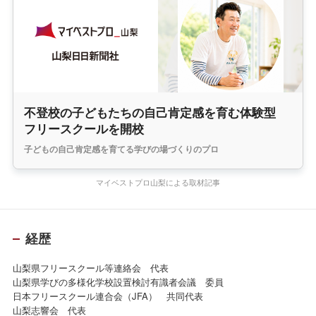
不登校の子どもたちの自己肯定感を育む体験型
フリースクールを開校
子どもの自己肯定感を育てる学びの場づくりのプロ
マイベストプロ山梨による取材記事
経歴
山梨県フリースクール等連絡会 代表
山梨県学びの多様化学校設置検討有識者会議 委員
日本フリースクール連合会（JFA） 共同代表
山梨志響会 代表