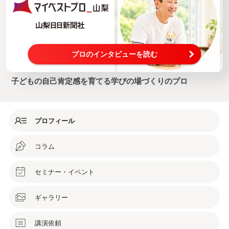
プロのインタビューを読む
子どもの自己肯定感を育てる学びの場づくりのプロ
プロフィール
コラム
セミナー・イベント
ギャラリー
講演依頼