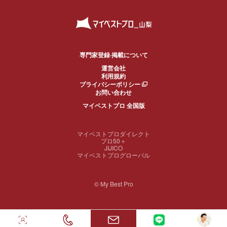
専門家登録·掲載について
運営会社
利用規約
プライバシーポリシー
お問い合わせ
マイベストプロ 全国版
マイベストプロダイレクト
プロ50＋
JIJICO
マイベストプログローバル
© My Best Pro