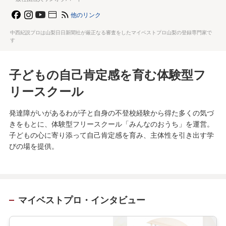
他のリンク
中西紀説プロは山梨日日新聞社が厳正なる審査をしたマイベストプロ山梨の登録専門家で
す
子どもの自己肯定感を育む体験型フ
リースクール
発達障がいがあるわが子と自身の不登校経験から得た多くの気づ
きをもとに、体験型フリースクール「みんなのおうち」を運営。
子どもの心に寄り添って自己肯定感を育み、主体性を引き出す学
びの場を提供。
マイベストプロ・インタビュー