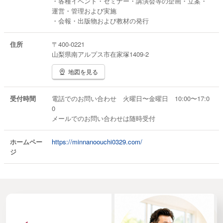
・各種イベント・セミナー・講演会等の企画・立案・
運営・管理および実施
・会報・出版物および教材の発行
住所
〒400-0221
山梨県南アルプス市在家塚1409-2
地図を見る
受付時間
電話でのお問い合わせ 火曜日〜金曜日 10:00〜17:0
0
メールでのお問い合わせは随時受付
ホームペー
https://minnanoouchi0329.com/
ジ