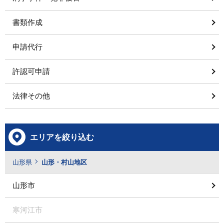
書類作成
申請代行
許認可申請
法律その他
エリアを絞り込む
山形県
山形・村山地区
山形市
寒河江市