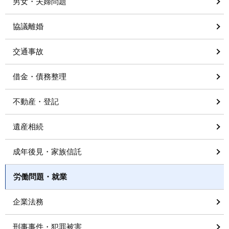
男女・夫婦問題
協議離婚
交通事故
借金・債務整理
不動産・登記
遺産相続
成年後見・家族信託
労働問題・就業
企業法務
刑事事件・犯罪被害