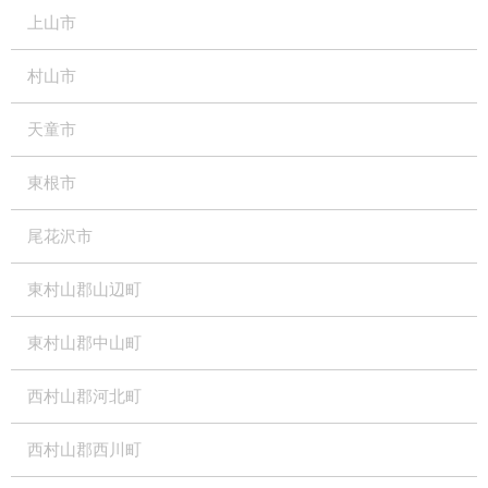
上山市
村山市
天童市
東根市
尾花沢市
東村山郡山辺町
東村山郡中山町
西村山郡河北町
西村山郡西川町