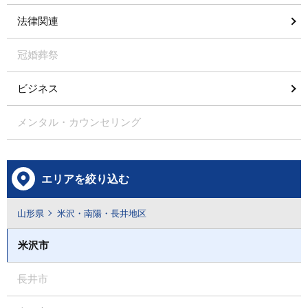
法律関連
冠婚葬祭
ビジネス
メンタル・カウンセリング
エリアを絞り込む
山形県
米沢・南陽・長井地区
米沢市
長井市