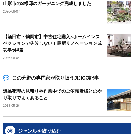
山形市のS様邸のガーデニング完成しました
2026-08-07
【酒田市・鶴岡市】中古住宅購入×ホームインス
ペクションで失敗しない！最新リノベーション成
功事例4選
2026-08-04
この分野の専門家が取り扱うJIJICO記事
遺品整理の見積りや作業中でのご依頼者様とのや
り取りでよくあること
2018-05-26
ジャンルを絞り込む