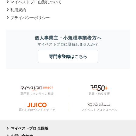
マイベストプロ山形について
利用規約
プライバシーポリシー
個人事業主・小規模事業者方へ
マイベストプロに登録しませんか？
専門家登録はこちら
専門家にオンライン相談
起業・独立支援
暮らしのオウンドメディア
マイベストプログローバル
マイベストプロ 全国版
お問い合わせ