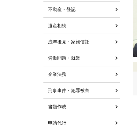
不動産・登記
遺産相続
成年後見・家族信託
労働問題・就業
企業法務
刑事事件・犯罪被害
書類作成
申請代行