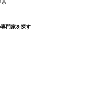
縄県
の専門家を探す