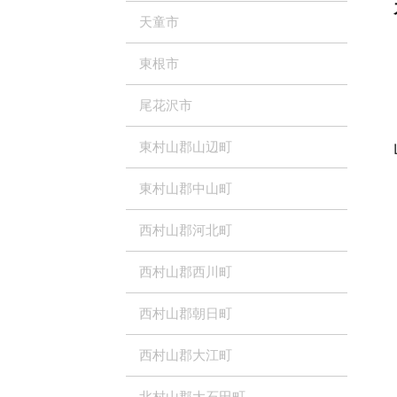
天童市
東根市
尾花沢市
東村山郡山辺町
東村山郡中山町
西村山郡河北町
西村山郡西川町
西村山郡朝日町
西村山郡大江町
北村山郡大石田町