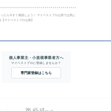
ったら今すぐ相談しよう！ マイベストプロ山形では気に
は【マイベストプロ山形】
個人事業主・小規模事業者方へ
マイベストプロに登録しませんか？
専門家登録はこちら