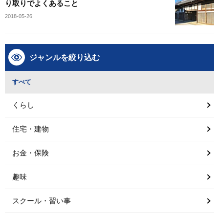
り取りでよくあること
2018-05-26
ジャンルを絞り込む
すべて
くらし
住宅・建物
お金・保険
趣味
スクール・習い事