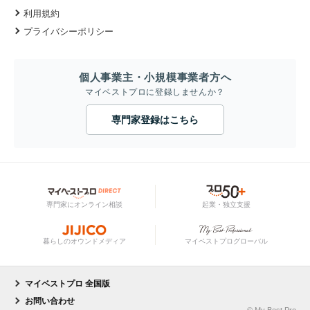
利用規約
プライバシーポリシー
個人事業主・小規模事業者方へ
マイベストプロに登録しませんか？
専門家登録はこちら
専門家にオンライン相談
起業・独立支援
暮らしのオウンドメディア
マイベストプログローバル
マイベストプロ 全国版
お問い合わせ
© My Best Pro