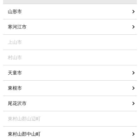
山形市
寒河江市
上山市
村山市
天童市
東根市
尾花沢市
東村山郡山辺町
東村山郡中山町