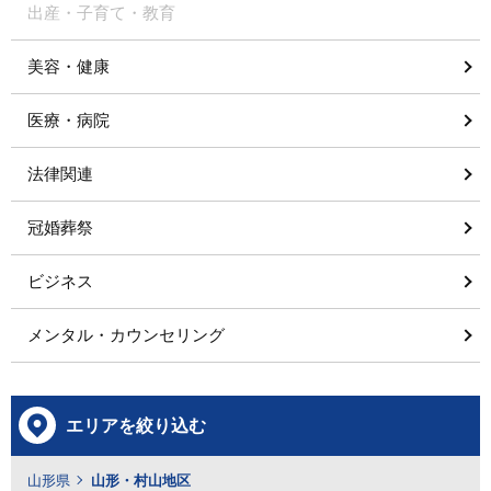
出産・子育て・教育
美容・健康
医療・病院
法律関連
冠婚葬祭
ビジネス
メンタル・カウンセリング
エリアを絞り込む
山形県
山形・村山地区