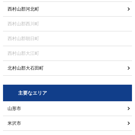
西村山郡河北町
西村山郡西川町
西村山郡朝日町
西村山郡大江町
北村山郡大石田町
主要なエリア
山形市
米沢市