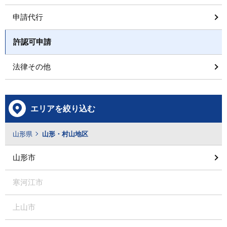
申請代行
許認可申請
法律その他
エリアを絞り込む
山形県
山形・村山地区
山形市
寒河江市
上山市