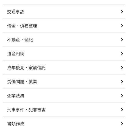
交通事故
借金・債務整理
不動産・登記
遺産相続
成年後見・家族信託
労働問題・就業
企業法務
刑事事件・犯罪被害
書類作成