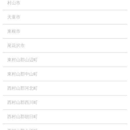
村山市
天童市
東根市
尾花沢市
東村山郡山辺町
東村山郡中山町
西村山郡河北町
西村山郡西川町
西村山郡朝日町